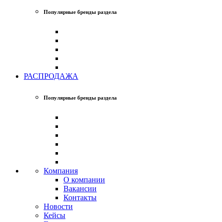
Популярные бренды раздела
РАСПРОДАЖА
Популярные бренды раздела
Компания
О компании
Вакансии
Контакты
Новости
Кейсы