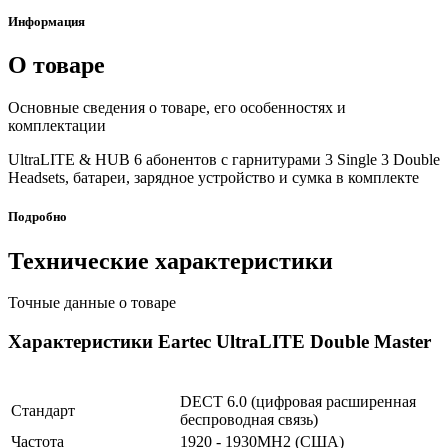
Информация
О товаре
Основные сведения о товаре, его особенностях и
комплектации
UltraLITE & HUB 6 абонентов с гарнитурами 3 Single 3 Double
Headsets, батареи, зарядное устройство и сумка в комплекте
Подробно
Технические характеристики
Точные данные о товаре
Характеристики Eartec UltraLITE Double Master
DECT 6.0 (цифровая расширенная
Стандарт
беспроводная связь)
Частота
1920 - 1930MH2 (США)