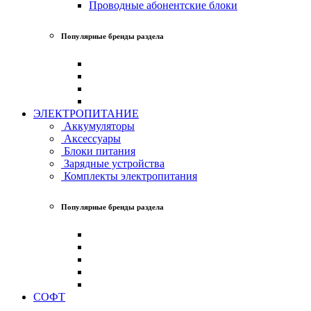
Проводные абонентские блоки
Популярные бренды раздела
ЭЛЕКТРОПИТАНИЕ
Аккумуляторы
Аксессуары
Блоки питания
Зарядные устройства
Комплекты электропитания
Популярные бренды раздела
СОФТ