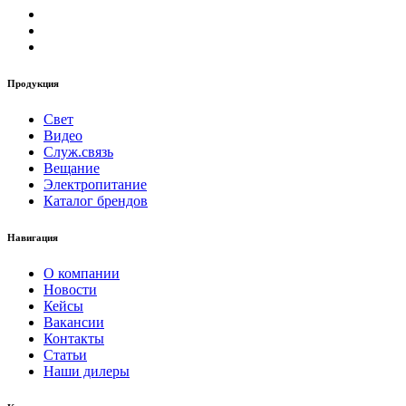
Продукция
Свет
Видео
Служ.связь
Вещание
Электропитание
Каталог брендов
Навигация
О компании
Новости
Кейсы
Вакансии
Контакты
Статьи
Наши дилеры