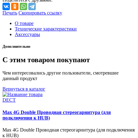
Печать
Скопировать ссылку
О товаре
Технические характеристики
Аксессуары
Дополнительно
С этим товаром покупают
Чем интересовались другие пользователи, смотревшие
данный продукт
Вернуться в каталог
DECT
Max 4G Double Проводная стереогарнитура (для
подключения к HUB)
Max 4G Double Проводная стереогарнитура (для подключения
к HUB)