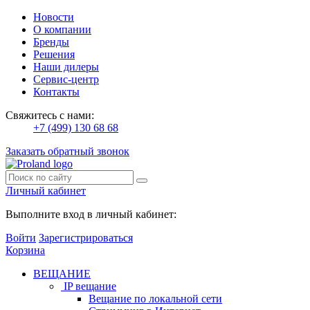
Новости
О компании
Бренды
Решения
Наши дилеры
Сервис-центр
Контакты
Свяжитесь с нами:
+7 (499) 130 68 68
Заказать обратный звонок
Личный кабинет
Выполните вход в личный кабинет:
Войти
Зарегистрироваться
Корзина
ВЕЩАНИЕ
IP вещание
Вещание по локальной сети