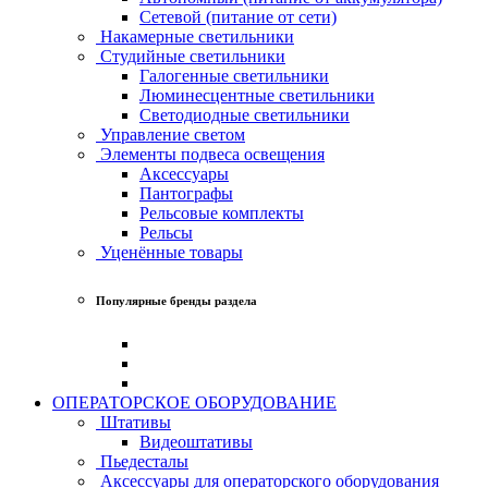
Сетевой (питание от сети)
Накамерные светильники
Студийные светильники
Галогенные светильники
Люминесцентные светильники
Светодиодные светильники
Управление светом
Элементы подвеса освещения
Аксессуары
Пантографы
Рельсовые комплекты
Рельсы
Уценённые товары
Популярные бренды раздела
ОПЕРАТОРСКОЕ ОБОРУДОВАНИЕ
Штативы
Видеоштативы
Пьедесталы
Аксессуары для операторского оборудования