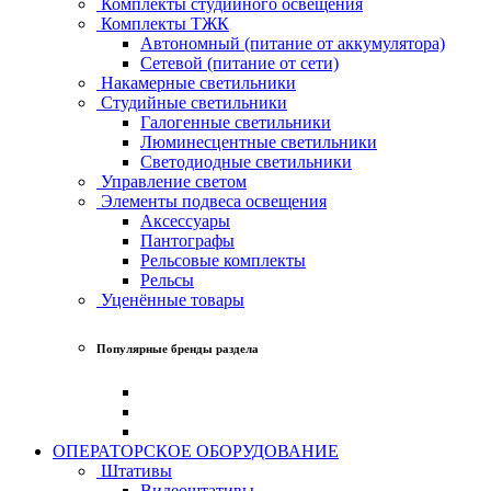
Комплекты студийного освещения
Комплекты ТЖК
Автономный (питание от аккумулятора)
Сетевой (питание от сети)
Накамерные светильники
Студийные светильники
Галогенные светильники
Люминесцентные светильники
Светодиодные светильники
Управление светом
Элементы подвеса освещения
Аксессуары
Пантографы
Рельсовые комплекты
Рельсы
Уценённые товары
Популярные бренды раздела
ОПЕРАТОРСКОЕ ОБОРУДОВАНИЕ
Штативы
Видеоштативы