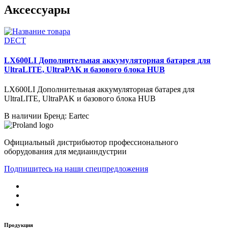
Аксессуары
DECT
LX600LI Дополнительная аккумуляторная батарея для
UltraLITE, UltraPAK и базового блока HUB
LX600LI Дополнительная аккумуляторная батарея для
UltraLITE, UltraPAK и базового блока HUB
В наличии
Бренд: Eartec
Официальный дистрибьютор профессионального
оборудования для медиаиндустрии
Подпишитесь на наши спецпредложения
Продукция