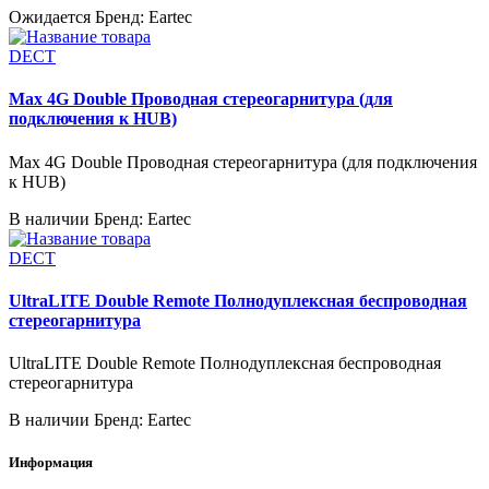
Ожидается
Бренд: Eartec
DECT
Max 4G Double Проводная стереогарнитура (для
подключения к HUB)
Max 4G Double Проводная стереогарнитура (для подключения
к HUB)
В наличии
Бренд: Eartec
DECT
UltraLITE Double Remote Полнодуплексная беспроводная
стереогарнитура
UltraLITE Double Remote Полнодуплексная беспроводная
стереогарнитура
В наличии
Бренд: Eartec
Информация