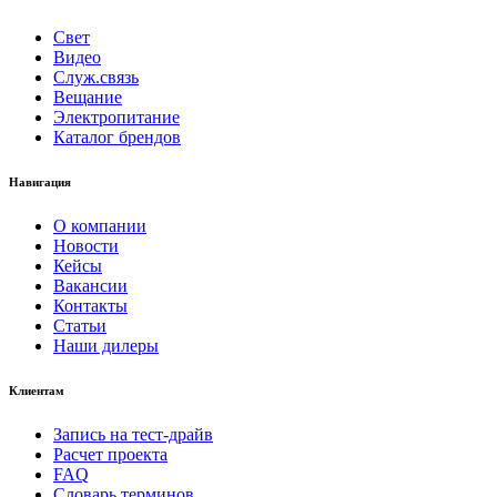
Свет
Видео
Служ.связь
Вещание
Электропитание
Каталог брендов
Навигация
О компании
Новости
Кейсы
Вакансии
Контакты
Статьи
Наши дилеры
Клиентам
Запись на тест-драйв
Расчет проекта
FAQ
Словарь терминов