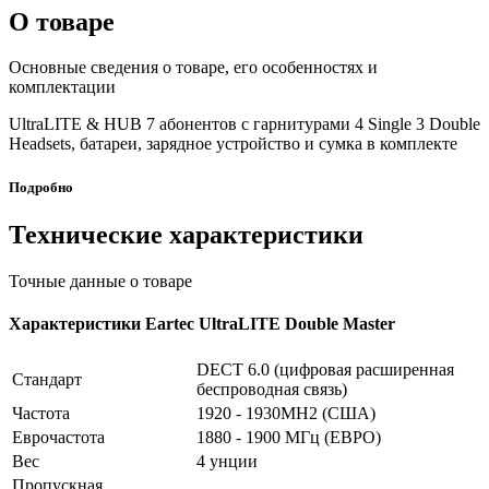
О товаре
Основные сведения о товаре, его особенностях и
комплектации
UltraLITE & HUB 7 абонентов с гарнитурами 4 Single 3 Double
Headsets, батареи, зарядное устройство и сумка в комплекте
Подробно
Технические характеристики
Точные данные о товаре
Характеристики Eartec UltraLITE Double Master
DECT 6.0 (цифровая расширенная
Стандарт
беспроводная связь)
Частота
1920 - 1930MH2 (США)
Еврочастота
1880 - 1900 МГц (ЕВРО)
Вес
4 унции
Пропускная