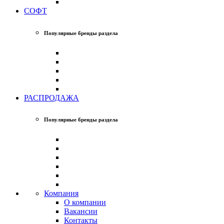
СОФТ
Популярные бренды раздела
РАСПРОДАЖА
Популярные бренды раздела
Компания
О компании
Вакансии
Контакты