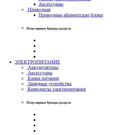
Аксессуары
Проводная
Проводные абонентские блоки
Популярные бренды раздела
ЭЛЕКТРОПИТАНИЕ
Аккумуляторы
Аксессуары
Блоки питания
Зарядные устройства
Комплекты электропитания
Популярные бренды раздела