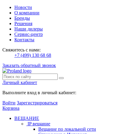
Новости
О компании
Бренды
Решения
Наши дилеры
Сервис-центр
Контакты
Свяжитесь с нами:
+7 (499) 130 68 68
Заказать обратный звонок
Личный кабинет
Выполните вход в личный кабинет:
Войти
Зарегистрироваться
Корзина
ВЕЩАНИЕ
IP вещание
Вещание по локальной сети