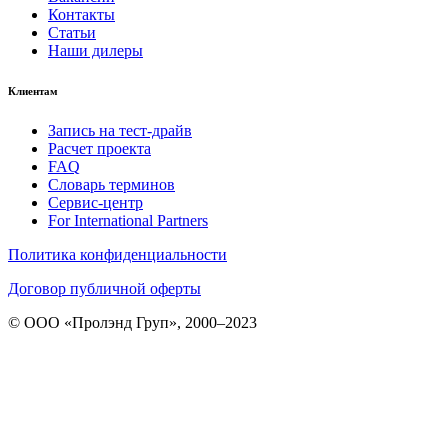
Контакты
Статьи
Наши дилеры
Клиентам
Запись на тест-драйв
Расчет проекта
FAQ
Словарь терминов
Сервис-центр
For International Partners
Политика конфиденциальности
Договор публичной оферты
© ООО «Пролэнд Груп», 2000–2023