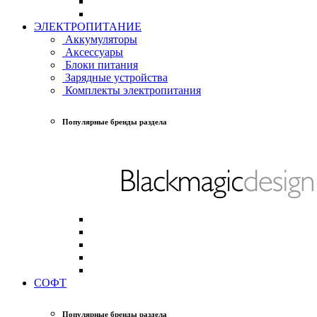
ЭЛЕКТРОПИТАНИЕ
Аккумуляторы
Аксессуары
Блоки питания
Зарядные устройства
Комплекты электропитания
Популярные бренды раздела
СОФТ
Популярные бренды раздела