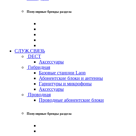
Популярные бренды раздела
СЛУЖ.СВЯЗЬ
DECT
Аксессуары
Гибридная
Базовые станции Laon
Абонентские блоки и антенны
Гарнитуры и микрофоны
Аксессуары
Проводная
Проводные абонентские блоки
Популярные бренды раздела