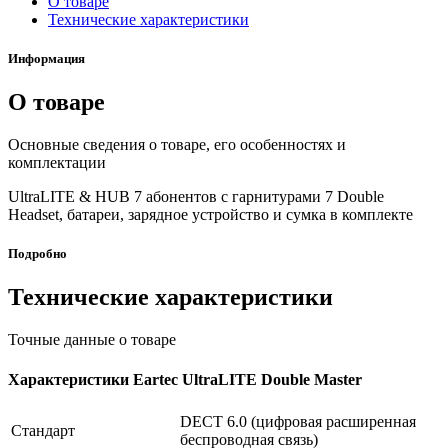
О товаре
Технические характеристики
Информация
О товаре
Основные сведения о товаре, его особенностях и
комплектации
UltraLITE & HUB 7 абонентов с гарнитурами 7 Double
Headset, батареи, зарядное устройство и сумка в комплекте
Подробно
Технические характеристики
Точные данные о товаре
Характеристики Eartec UltraLITE Double Master
DECT 6.0 (цифровая расширенная
Стандарт
беспроводная связь)