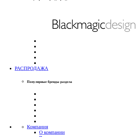
РАСПРОДАЖА
Популярные бренды раздела
Компания
О компании