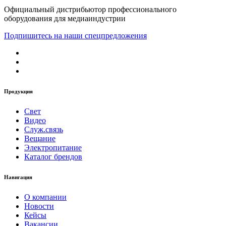
Официальный дистрибьютор профессионального
оборудования для медиаиндустрии
Подпишитесь на наши спецпредложения
Продукция
Свет
Видео
Служ.связь
Вещание
Электропитание
Каталог брендов
Навигация
О компании
Новости
Кейсы
Вакансии