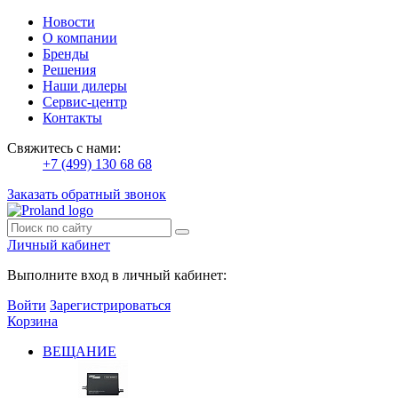
Новости
О компании
Бренды
Решения
Наши дилеры
Сервис-центр
Контакты
Свяжитесь с нами:
+7 (499) 130 68 68
Заказать обратный звонок
Личный кабинет
Выполните вход в личный кабинет:
Войти
Зарегистрироваться
Корзина
ВЕЩАНИЕ