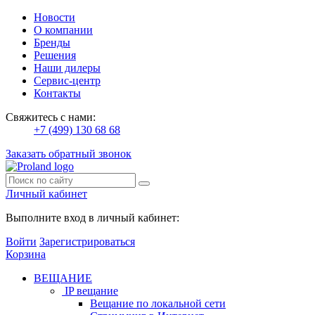
Новости
О компании
Бренды
Решения
Наши дилеры
Сервис-центр
Контакты
Свяжитесь с нами:
+7 (499) 130 68 68
Заказать обратный звонок
Личный кабинет
Выполните вход в личный кабинет:
Войти
Зарегистрироваться
Корзина
ВЕЩАНИЕ
IP вещание
Вещание по локальной сети