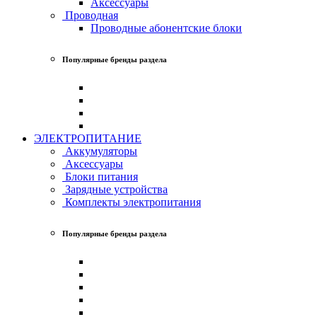
Аксессуары
Проводная
Проводные абонентские блоки
Популярные бренды раздела
ЭЛЕКТРОПИТАНИЕ
Аккумуляторы
Аксессуары
Блоки питания
Зарядные устройства
Комплекты электропитания
Популярные бренды раздела