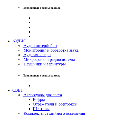
Популярные бренды раздела
АУДИО
Аудио интерфейсы
Мониторинг и обработка звука
Аудиомикшеры
Микрофоны и радиосистемы
Наушники и гарнитуры
Популярные бренды раздела
СВЕТ
Аксессуары для света
Кофры
Отражатели и софтбоксы
Штативы
Комплекты студийного освещения