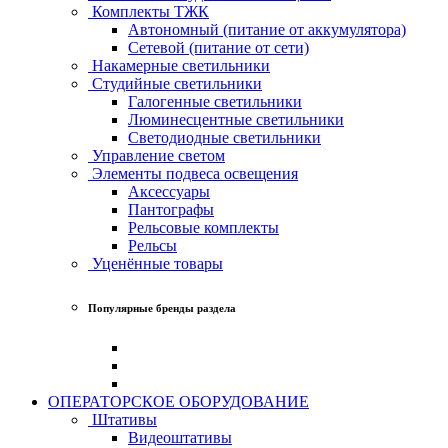
Комплекты ТЖК
Автономный (питание от аккумулятора)
Сетевой (питание от сети)
Накамерные светильники
Студийные светильники
Галогенные светильники
Люминесцентные светильники
Светодиодные светильники
Управление светом
Элементы подвеса освещения
Аксессуары
Пантографы
Рельсовые комплекты
Рельсы
Уценённые товары
Популярные бренды раздела
ОПЕРАТОРСКОЕ ОБОРУДОВАНИЕ
Штативы
Видеоштативы