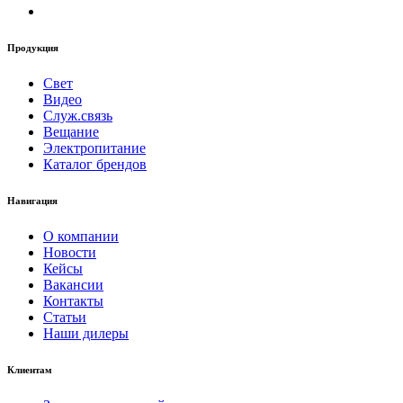
Продукция
Свет
Видео
Служ.связь
Вещание
Электропитание
Каталог брендов
Навигация
О компании
Новости
Кейсы
Вакансии
Контакты
Статьи
Наши дилеры
Клиентам