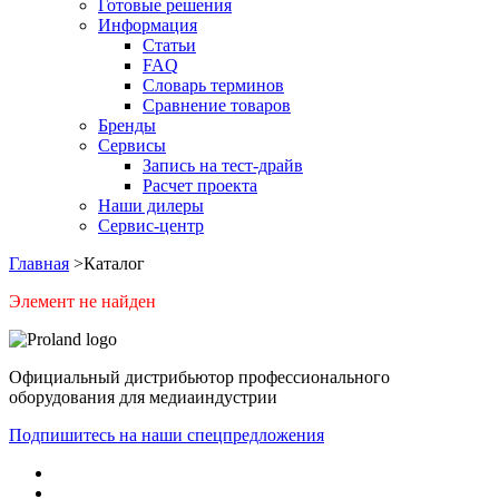
Готовые решения
Информация
Статьи
FAQ
Словарь терминов
Сравнение товаров
Бренды
Сервисы
Запись на тест-драйв
Расчет проекта
Наши дилеры
Сервис-центр
Главная
>
Каталог
Элемент не найден
Официальный дистрибьютор профессионального
оборудования для медиаиндустрии
Подпишитесь на наши спецпредложения