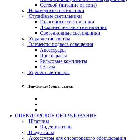
Сетевой (питание от сети)
Накамерные светильники
Студийные светильники
Галогенные светильники
Люминесцентные светильники
Светодиодные светильники
Управление светом
Элементы подвеса освещения
Аксессуары
Пантографы
Рельсовые комплекты
Рельсы
Уценённые товары
Популярные бренды раздела
ОПЕРАТОРСКОЕ ОБОРУДОВАНИЕ
Штативы
Видеоштативы
Пьедесталы
Аксессуары для операторского оборудования