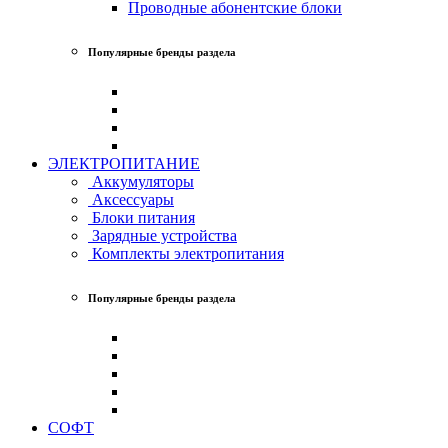
Проводные абонентские блоки
Популярные бренды раздела
ЭЛЕКТРОПИТАНИЕ
Аккумуляторы
Аксессуары
Блоки питания
Зарядные устройства
Комплекты электропитания
Популярные бренды раздела
СОФТ