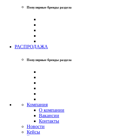
Популярные бренды раздела
РАСПРОДАЖА
Популярные бренды раздела
Компания
О компании
Вакансии
Контакты
Новости
Кейсы