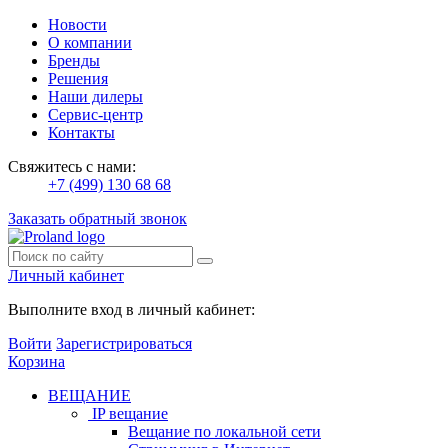
Новости
О компании
Бренды
Решения
Наши дилеры
Сервис-центр
Контакты
Свяжитесь с нами:
+7 (499) 130 68 68
Заказать обратный звонок
Личный кабинет
Выполните вход в личный кабинет:
Войти
Зарегистрироваться
Корзина
ВЕЩАНИЕ
IP вещание
Вещание по локальной сети