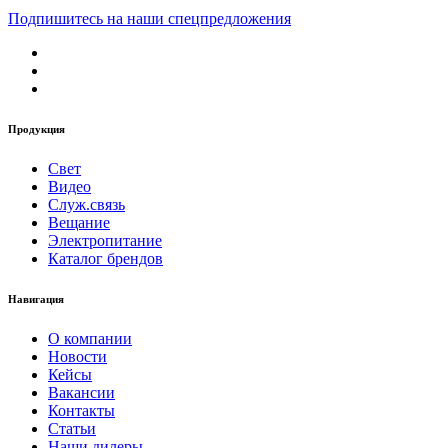
Подпишитесь на наши спецпредложения
Продукция
Свет
Видео
Служ.связь
Вещание
Электропитание
Каталог брендов
Навигация
О компании
Новости
Кейсы
Вакансии
Контакты
Статьи
Наши дилеры