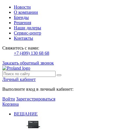
Новости
О компании
Бренды
Решения
Наши дилеры
Сервис-центр
Контакты
Свяжитесь с нами:
+7 (499) 130 68 68
Заказать обратный звонок
Личный кабинет
Выполните вход в личный кабинет:
Войти
Зарегистрироваться
Корзина
ВЕЩАНИЕ