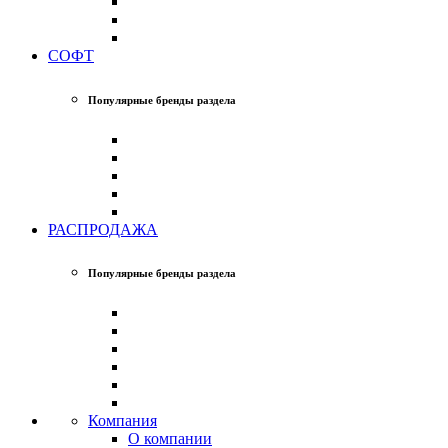
СОФТ
Популярные бренды раздела
РАСПРОДАЖА
Популярные бренды раздела
Компания
О компании