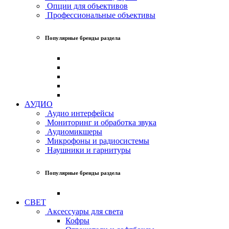
Опции для объективов
Профессиональные объективы
Популярные бренды раздела
АУДИО
Аудио интерфейсы
Мониторинг и обработка звука
Аудиомикшеры
Микрофоны и радиосистемы
Наушники и гарнитуры
Популярные бренды раздела
СВЕТ
Аксессуары для света
Кофры