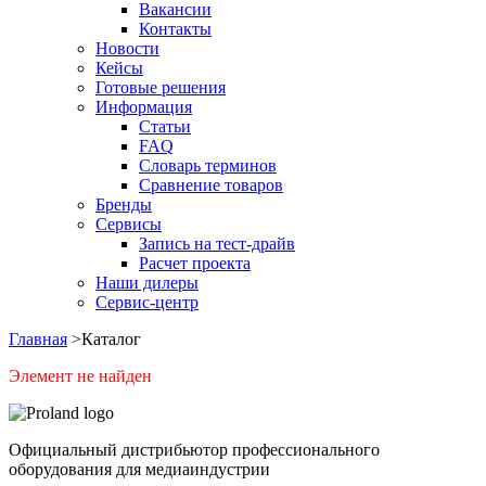
Вакансии
Контакты
Новости
Кейсы
Готовые решения
Информация
Статьи
FAQ
Словарь терминов
Сравнение товаров
Бренды
Сервисы
Запись на тест-драйв
Расчет проекта
Наши дилеры
Сервис-центр
Главная
>
Каталог
Элемент не найден
Официальный дистрибьютор профессионального
оборудования для медиаиндустрии