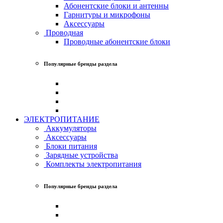
Абонентские блоки и антенны
Гарнитуры и микрофоны
Аксессуары
Проводная
Проводные абонентские блоки
Популярные бренды раздела
ЭЛЕКТРОПИТАНИЕ
Аккумуляторы
Аксессуары
Блоки питания
Зарядные устройства
Комплекты электропитания
Популярные бренды раздела