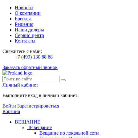
Новости
О компании
Бренды
Решения
Наши дилеры
Сервис-центр
Контакты
Свяжитесь с нами:
+7 (499) 130 68 68
Заказать обратный звонок
Личный кабинет
Выполните вход в личный кабинет:
Войти
Зарегистрироваться
Корзина
ВЕЩАНИЕ
IP вещание
Вещание по локальной сети