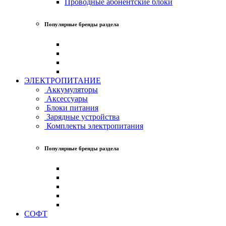
Проводные абонентские блоки
Популярные бренды раздела
ЭЛЕКТРОПИТАНИЕ
Аккумуляторы
Аксессуары
Блоки питания
Зарядные устройства
Комплекты электропитания
Популярные бренды раздела
СОФТ