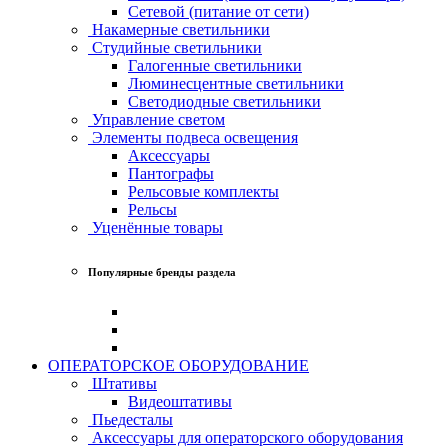
Сетевой (питание от сети)
Накамерные светильники
Студийные светильники
Галогенные светильники
Люминесцентные светильники
Светодиодные светильники
Управление светом
Элементы подвеса освещения
Аксессуары
Пантографы
Рельсовые комплекты
Рельсы
Уценённые товары
Популярные бренды раздела
ОПЕРАТОРСКОЕ ОБОРУДОВАНИЕ
Штативы
Видеоштативы
Пьедесталы
Аксессуары для операторского оборудования