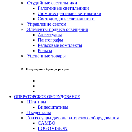
Студийные светильники
Галогенные светильники
Люминесцентные светильники
Светодиодные светильники
Управление светом
Элементы подвеса освещения
Аксессуары
Пантографы
Рельсовые комплекты
Рельсы
Уценённые товары
Популярные бренды раздела
ОПЕРАТОРСКОЕ ОБОРУДОВАНИЕ
Штативы
Видеоштативы
Пьедесталы
Аксессуары для операторского оборудования
CAMBO
LOGOVISION