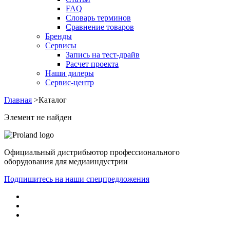
FAQ
Словарь терминов
Сравнение товаров
Бренды
Сервисы
Запись на тест-драйв
Расчет проекта
Наши дилеры
Сервис-центр
Главная
>
Каталог
Элемент не найден
Официальный дистрибьютор профессионального
оборудования для медиаиндустрии
Подпишитесь на наши спецпредложения