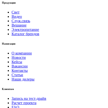
Продукция
Свет
Видео
Служ.связь
Вещание
Электропитание
Каталог брендов
Навигация
О компании
Новости
Кейсы
Вакансии
Контакты
Статьи
Наши дилеры
Клиентам
Запись на тест-драйв
Расчет проекта
FAQ