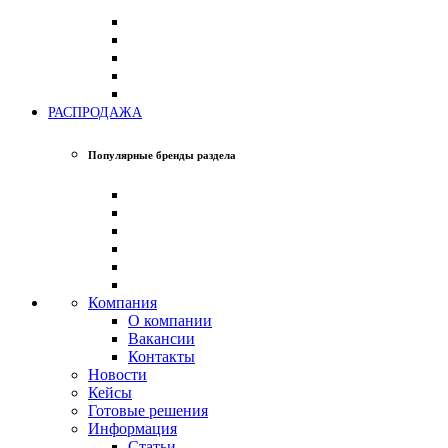
РАСПРОДАЖА
Популярные бренды раздела
Компания
О компании
Вакансии
Контакты
Новости
Кейсы
Готовые решения
Информация
Статьи