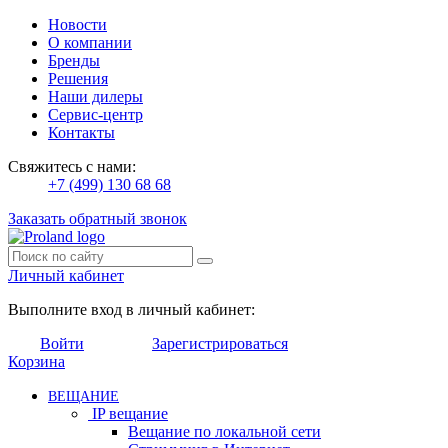
Новости
О компании
Бренды
Решения
Наши дилеры
Сервис-центр
Контакты
Свяжитесь с нами:
+7 (499) 130 68 68
Заказать обратный звонок
Личный кабинет
Выполните вход в личный кабинет:
Войти
Зарегистрироваться
Корзина
ВЕЩАНИЕ
IP вещание
Вещание по локальной сети