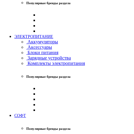
Популярные бренды раздела
ЭЛЕКТРОПИТАНИЕ
Аккумуляторы
Аксессуары
Блоки питания
Зарядные устройства
Комплекты электропитания
Популярные бренды раздела
СОФТ
Популярные бренды раздела