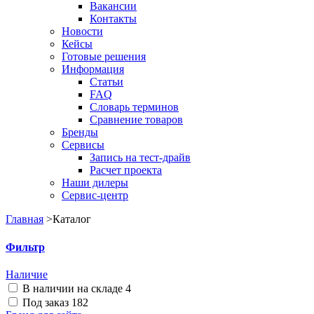
Вакансии
Контакты
Новости
Кейсы
Готовые решения
Информация
Статьи
FAQ
Словарь терминов
Сравнение товаров
Бренды
Сервисы
Запись на тест-драйв
Расчет проекта
Наши дилеры
Сервис-центр
Главная
>
Каталог
Фильтр
Наличие
В наличии на складе
4
Под заказ
182