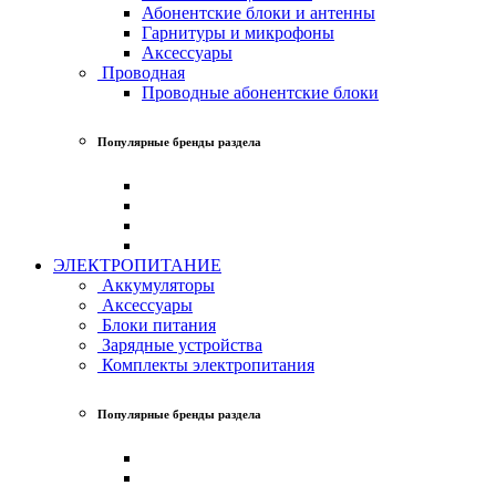
Абонентские блоки и антенны
Гарнитуры и микрофоны
Аксессуары
Проводная
Проводные абонентские блоки
Популярные бренды раздела
ЭЛЕКТРОПИТАНИЕ
Аккумуляторы
Аксессуары
Блоки питания
Зарядные устройства
Комплекты электропитания
Популярные бренды раздела