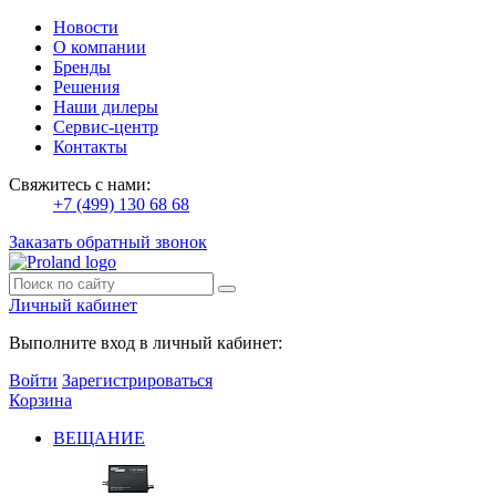
Новости
О компании
Бренды
Решения
Наши дилеры
Сервис-центр
Контакты
Свяжитесь с нами:
+7 (499) 130 68 68
Заказать обратный звонок
Личный кабинет
Выполните вход в личный кабинет:
Войти
Зарегистрироваться
Корзина
ВЕЩАНИЕ