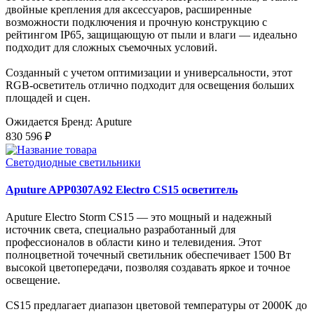
двойные крепления для аксессуаров, расширенные
возможности подключения и прочную конструкцию с
рейтингом IP65, защищающую от пыли и влаги — идеально
подходит для сложных съемочных условий.
Созданный с учетом оптимизации и универсальности, этот
RGB-осветитель отлично подходит для освещения больших
площадей и сцен.
Ожидается
Бренд: Aputure
830 596 ₽
Светодиодные светильники
Aputure APP0307A92 Electro CS15 осветитель
Aputure Electro Storm CS15 — это мощный и надежный
источник света, специально разработанный для
профессионалов в области кино и телевидения. Этот
полноцветной точечный светильник обеспечивает 1500 Вт
высокой цветопередачи, позволяя создавать яркое и точное
освещение.
CS15 предлагает диапазон цветовой температуры от 2000K до