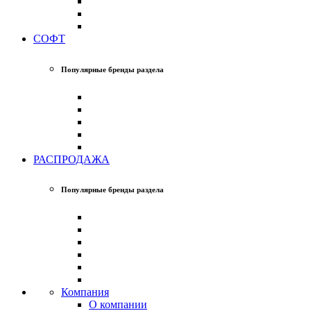
СОФТ
Популярные бренды раздела
РАСПРОДАЖА
Популярные бренды раздела
Компания
О компании