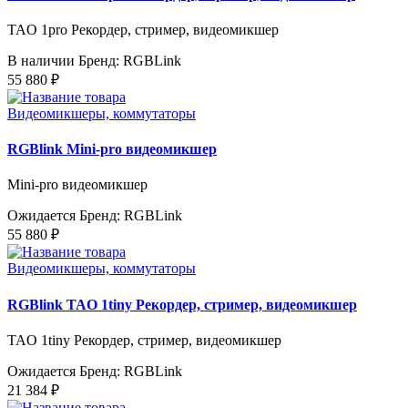
TAO 1pro Рекордер, стример, видеомикшер
В наличии
Бренд: RGBLink
55 880 ₽
Видеомикшеры, коммутаторы
RGBlink Mini-pro видеомикшер
Mini-pro видеомикшер
Ожидается
Бренд: RGBLink
55 880 ₽
Видеомикшеры, коммутаторы
RGBlink TAO 1tiny Рекордер, стример, видеомикшер
TAO 1tiny Рекордер, стример, видеомикшер
Ожидается
Бренд: RGBLink
21 384 ₽