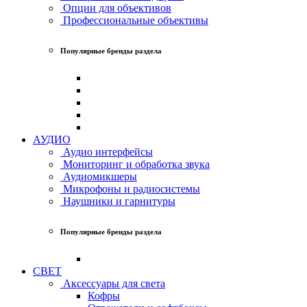
Опции для объективов
Профессиональные объективы
Популярные бренды раздела
АУДИО
Аудио интерфейсы
Мониторинг и обработка звука
Аудиомикшеры
Микрофоны и радиосистемы
Наушники и гарнитуры
Популярные бренды раздела
СВЕТ
Аксессуары для света
Кофры