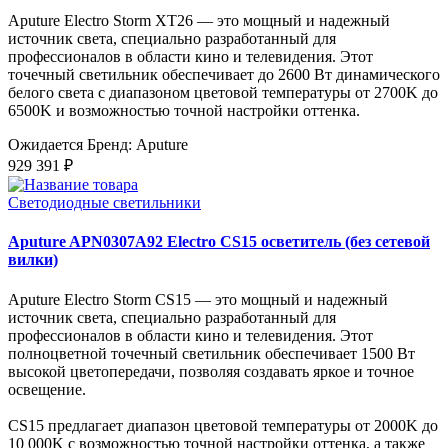
Aputure Electro Storm XT26 — это мощный и надежный
источник света, специально разработанный для
профессионалов в области кино и телевидения. Этот
точечный светильник обеспечивает до 2600 Вт динамического
белого света с диапазоном цветовой температуры от 2700K до
6500K и возможностью точной настройки оттенка.
Ожидается
Бренд: Aputure
929 391 ₽
Светодиодные светильники
Aputure APN0307A92 Electro CS15 осветитель (без сетевой
вилки)
Aputure Electro Storm CS15 — это мощный и надежный
источник света, специально разработанный для
профессионалов в области кино и телевидения. Этот
полноцветной точечный светильник обеспечивает 1500 Вт
высокой цветопередачи, позволяя создавать яркое и точное
освещение.
CS15 предлагает диапазон цветовой температуры от 2000K до
10 000K с возможностью точной настройки оттенка, а также