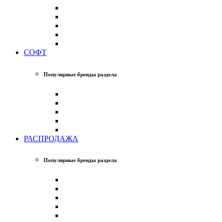
СОФТ
Популярные бренды раздела
РАСПРОДАЖА
Популярные бренды раздела