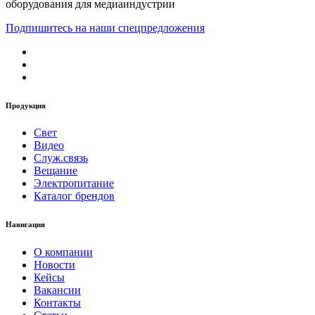
оборудования для медиаиндустрии
Подпишитесь на наши спецпредложения
Продукция
Свет
Видео
Служ.связь
Вещание
Электропитание
Каталог брендов
Навигация
О компании
Новости
Кейсы
Вакансии
Контакты