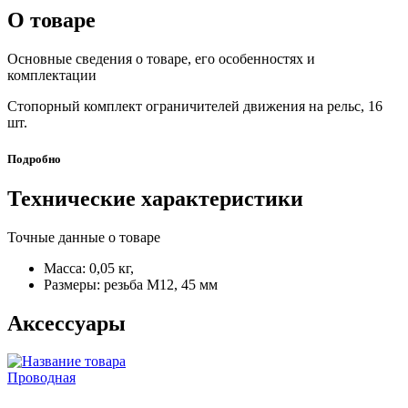
О товаре
Основные сведения о товаре, его особенностях и
комплектации
Стопорный комплект ограничителей движения на рельс, 16
шт.
Подробно
Технические характеристики
Точные данные о товаре
Масса: 0,05 кг,
Размеры: резьба M12, 45 мм
Аксессуары
Проводная