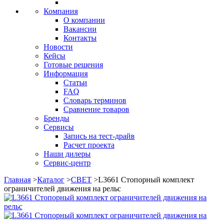
Компания
О компании
Вакансии
Контакты
Новости
Кейсы
Готовые решения
Информация
Статьи
FAQ
Словарь терминов
Сравнение товаров
Бренды
Сервисы
Запись на тест-драйв
Расчет проекта
Наши дилеры
Сервис-центр
Главная
>
Каталог
>
СВЕТ
>
L3661 Стопорный комплект
ограничителей движения на рельс