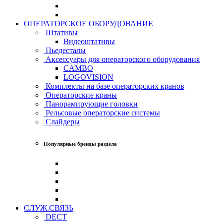
ОПЕРАТОРСКОЕ ОБОРУДОВАНИЕ
Штативы
Видеоштативы
Пьедесталы
Аксессуары для операторского оборудования
CAMBO
LOGOVISION
Комплекты на базе операторских кранов
Операторские краны
Панорамирующие головки
Рельсовые операторские системы
Слайдеры
Популярные бренды раздела
СЛУЖ.СВЯЗЬ
DECT