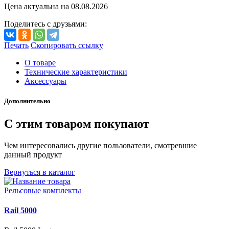
Цена актуальна на
08.08.2026
Поделитесь с друзьями:
Печать
Скопировать ссылку
О товаре
Технические характеристики
Аксессуары
Дополнительно
С этим товаром покупают
Чем интересовались другие пользователи, смотревшие
данный продукт
Вернуться в каталог
Рельсовые комплекты
Rail 5000