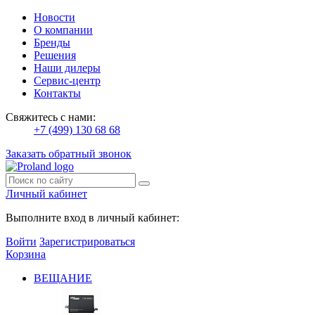
Новости
О компании
Бренды
Решения
Наши дилеры
Сервис-центр
Контакты
Свяжитесь с нами:
+7 (499) 130 68 68
Заказать обратный звонок
Личный кабинет
Выполните вход в личный кабинет:
Войти
Зарегистрироваться
Корзина
ВЕЩАНИЕ