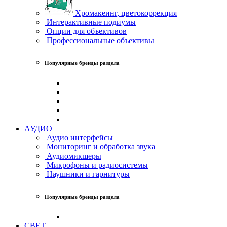
Хромакеинг, цветокоррекция
Интерактивные подиумы
Опции для объективов
Профессиональные объективы
Популярные бренды раздела
АУДИО
Аудио интерфейсы
Мониторинг и обработка звука
Аудиомикшеры
Микрофоны и радиосистемы
Наушники и гарнитуры
Популярные бренды раздела
СВЕТ