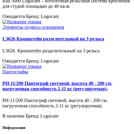
Rail 5000 Logocam – потолочная рельсовая система крепления
для студий площадью до 40 кв.м.
Ожидается
Бренд: Logocam
Элементы подвеса освещения
L3626 Кронштейн разделительный на 3 рельса
L3626 Кронштейн разделительный на 3 рельса
Ожидается
Бренд: Logocam
Пантографы
PH-11/200 Пантограф световой, высота 40 - 200 см,
нагрузочная способность 2-11 кг (регулируемая).
PH-11/200 Пантограф световой, высота 40 - 200 см,
нагрузочная способность 2-11 кг (регулируемая).
В наличии
Бренд: Logocam
Информация