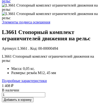
Элементы подвеса освещения
L3661 Стопорный комплект
ограничителей движения на рельс
Артикул: L3661 . Код: 00-00000494
L3661 Стопорный комплект ограничителей движения на
рельс
Масса: 0,05 кг,
Размеры: резьба M12, 45 мм
Подробные характеристики
1 408 ₽
В наличии
Добавить в корзину