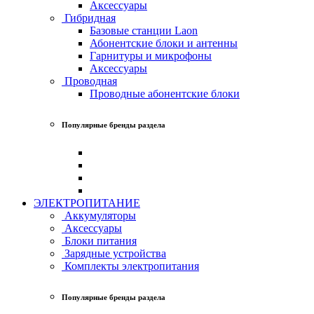
Аксессуары
Гибридная
Базовые станции Laon
Абонентские блоки и антенны
Гарнитуры и микрофоны
Аксессуары
Проводная
Проводные абонентские блоки
Популярные бренды раздела
ЭЛЕКТРОПИТАНИЕ
Аккумуляторы
Аксессуары
Блоки питания
Зарядные устройства
Комплекты электропитания
Популярные бренды раздела