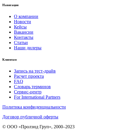
Навигация
О компании
Новости
Кейсы
Вакансии
Контакты
Статьи
Наши дилеры
Клиентам
Запись на тест-драйв
Расчет проекта
FAQ
Словарь терминов
Сервис-центр
For International Partners
Политика конфиденциальности
Договор публичной оферты
© ООО «Пролэнд Груп», 2000–2023