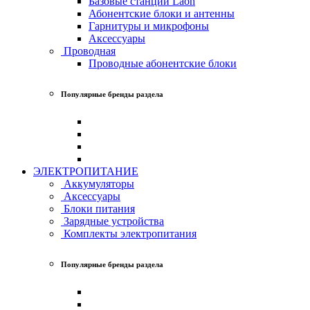
Базовые станции Laon
Абонентские блоки и антенны
Гарнитуры и микрофоны
Аксессуары
Проводная
Проводные абонентские блоки
Популярные бренды раздела
ЭЛЕКТРОПИТАНИЕ
Аккумуляторы
Аксессуары
Блоки питания
Зарядные устройства
Комплекты электропитания
Популярные бренды раздела