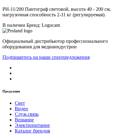
PH-11/200 Пантограф световой, высота 40 - 200 см,
нагрузочная способность 2-11 кг (регулируемая).
В наличии
Бренд: Logocam
Официальный дистрибьютор профессионального
оборудования для медиаиндустрии
Подпишитесь на наши спецпредложения
Продукция
Свет
Видео
Служ.связь
Вещание
Электропитание
Каталог брендов