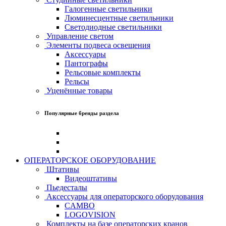
Галогенные светильники
Люминесцентные светильники
Светодиодные светильники
Управление светом
Элементы подвеса освещения
Аксессуары
Пантографы
Рельсовые комплекты
Рельсы
Уценённые товары
Популярные бренды раздела
ОПЕРАТОРСКОЕ ОБОРУДОВАНИЕ
Штативы
Видеоштативы
Пьедесталы
Аксессуары для операторского оборудования
CAMBO
LOGOVISION
Комплекты на базе операторских кранов