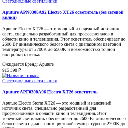
Светодиодные светильники
Aputure APN0308A92 Electro XT26 осветитель (без сетевой
вилки)
Aputure Electro XT26 — это мощный и надежный источник
света, специально разработанный для профессионалов в
области кино и телевидения. Этот осветитель обеспечивает до
2600 Вт динамического белого света с диапазоном цветовой
температуры от 2700K до 6500K и возможностью точной
настройки оттенка.
Ожидается
Бренд: Aputure
915 398 ₽
Светодиодные светильники
Aputure APF0308A96 Electro XT26 осветитель
Aputure Electro Storm XT26 — это мощный и надежный
источник света, специально разработанный для
профессионалов в области кино и телевидения. Этот
точечный светильник обеспечивает до 2600 Вт динамического
белого света с диапазоном цветовой температуры от 2700K до