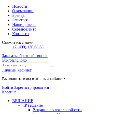
Новости
О компании
Бренды
Решения
Наши дилеры
Сервис-центр
Контакты
Свяжитесь с нами:
+7 (499) 130 68 68
Заказать обратный звонок
Личный кабинет
Выполните вход в личный кабинет:
Войти
Зарегистрироваться
Корзина
ВЕЩАНИЕ
IP вещание
Вещание по локальной сети