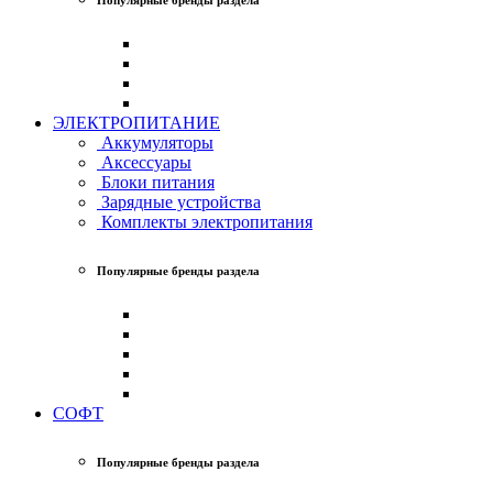
ЭЛЕКТРОПИТАНИЕ
Аккумуляторы
Аксессуары
Блоки питания
Зарядные устройства
Комплекты электропитания
Популярные бренды раздела
СОФТ
Популярные бренды раздела