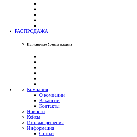
РАСПРОДАЖА
Популярные бренды раздела
Компания
О компании
Вакансии
Контакты
Новости
Кейсы
Готовые решения
Информация
Статьи