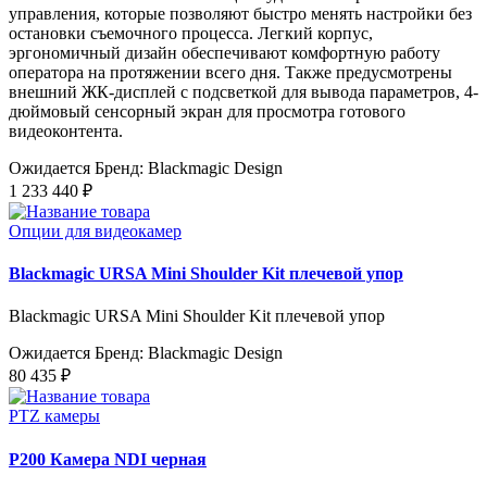
управления, которые позволяют быстро менять настройки без
остановки съемочного процесса. Легкий корпус,
эргономичный дизайн обеспечивают комфортную работу
оператора на протяжении всего дня. Также предусмотрены
внешний ЖК-дисплей с подсветкой для вывода параметров, 4-
дюймовый сенсорный экран для просмотра готового
видеоконтента.
Ожидается
Бренд: Blackmagic Design
1 233 440 ₽
Опции для видеокамер
Blackmagic URSA Mini Shoulder Kit плечевой упор
Blackmagic URSA Mini Shoulder Kit плечевой упор
Ожидается
Бренд: Blackmagic Design
80 435 ₽
PTZ камеры
P200 Камера NDI черная