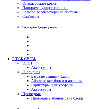
Операторские краны
Панорамирующие головки
Рельсовые операторские системы
Слайдеры
Популярные бренды раздела
СЛУЖ.СВЯЗЬ
DECT
Аксессуары
Гибридная
Базовые станции Laon
Абонентские блоки и антенны
Гарнитуры и микрофоны
Аксессуары
Проводная
Проводные абонентские блоки
Популярные бренды раздела