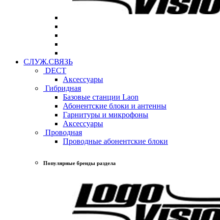
СЛУЖ.СВЯЗЬ
DECT
Аксессуары
Гибридная
Базовые станции Laon
Абонентские блоки и антенны
Гарнитуры и микрофоны
Аксессуары
Проводная
Проводные абонентские блоки
Популярные бренды раздела