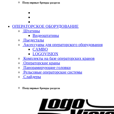
Популярные бренды раздела
ОПЕРАТОРСКОЕ ОБОРУДОВАНИЕ
Штативы
Видеоштативы
Пьедесталы
Аксессуары для операторского оборудования
CAMBO
LOGOVISION
Комплекты на базе операторских кранов
Операторские краны
Панорамирующие головки
Рельсовые операторские системы
Слайдеры
Популярные бренды раздела