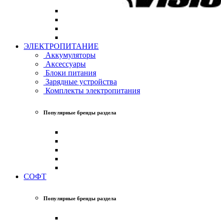
ЭЛЕКТРОПИТАНИЕ
Аккумуляторы
Аксессуары
Блоки питания
Зарядные устройства
Комплекты электропитания
Популярные бренды раздела
СОФТ
Популярные бренды раздела