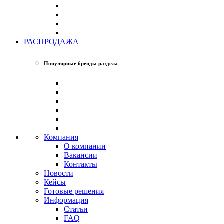
РАСПРОДАЖА
Популярные бренды раздела
Компания
О компании
Вакансии
Контакты
Новости
Кейсы
Готовые решения
Информация
Статьи
FAQ