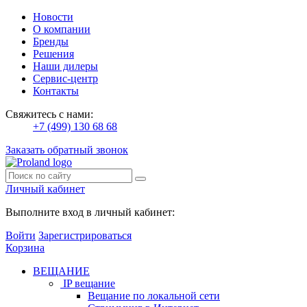
Новости
О компании
Бренды
Решения
Наши дилеры
Сервис-центр
Контакты
Свяжитесь с нами:
+7 (499) 130 68 68
Заказать обратный звонок
Личный кабинет
Выполните вход в личный кабинет:
Войти
Зарегистрироваться
Корзина
ВЕЩАНИЕ
IP вещание
Вещание по локальной сети