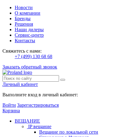
Новости
О компании
Бренды
Решения
Наши дилеры
Сервис-центр
Контакты
Свяжитесь с нами:
+7 (499) 130 68 68
Заказать обратный звонок
Личный кабинет
Выполните вход в личный кабинет:
Войти
Зарегистрироваться
Корзина
ВЕЩАНИЕ
IP вещание
Вещание по локальной сети