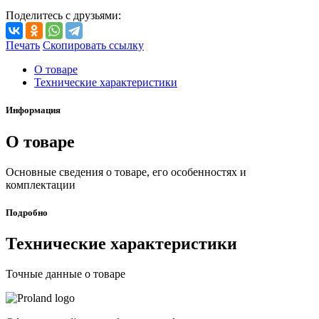
Поделитесь с друзьями:
Печать
Скопировать ссылку
О товаре
Технические характеристики
Информация
О товаре
Основные сведения о товаре, его особенностях и
комплектации
Подробно
Технические характеристики
Точные данные о товаре