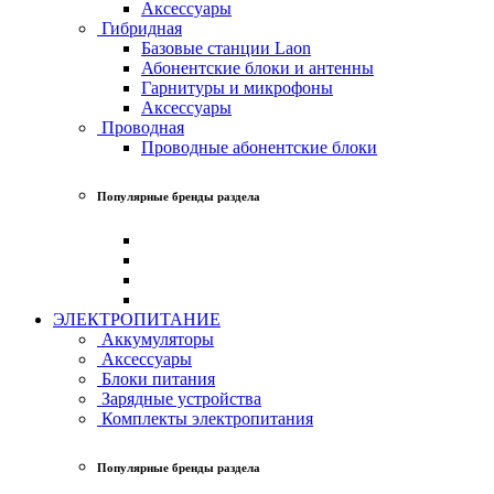
Аксессуары
Гибридная
Базовые станции Laon
Абонентские блоки и антенны
Гарнитуры и микрофоны
Аксессуары
Проводная
Проводные абонентские блоки
Популярные бренды раздела
ЭЛЕКТРОПИТАНИЕ
Аккумуляторы
Аксессуары
Блоки питания
Зарядные устройства
Комплекты электропитания
Популярные бренды раздела