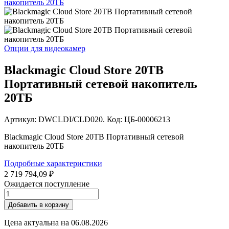
Опции для видеокамер
Blackmagic Cloud Store 20TB
Портативный сетевой накопитель
20ТБ
Артикул: DWCLDI/CLD020. Код: ЦБ-00006213
Blackmagic Cloud Store 20TB Портативный сетевой
накопитель 20ТБ
Подробные характеристики
2 719 794,09 ₽
Ожидается поступление
Добавить в корзину
Цена актуальна на
06.08.2026