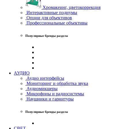
Хромакеинг, цветокоррекция
Интерактивные подиумы
Опции для объективов
Профессиональные объективы
Популярные бренды раздела
АУДИО
Аудио интерфейсы
Мониторинг и обработка звука
Аудиомикшеры
Микрофоны и радиосистемы
Наушники и гарнитуры
Популярные бренды раздела
СВЕТ