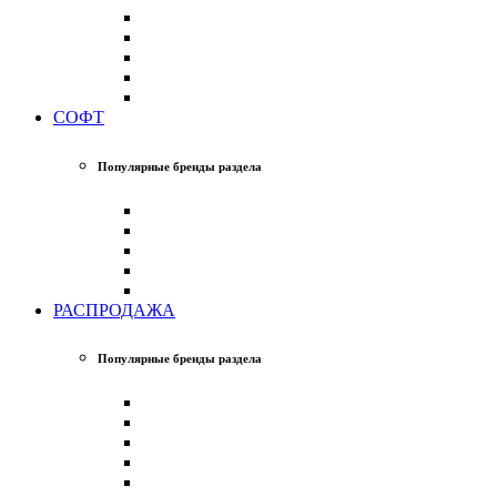
СОФТ
Популярные бренды раздела
РАСПРОДАЖА
Популярные бренды раздела