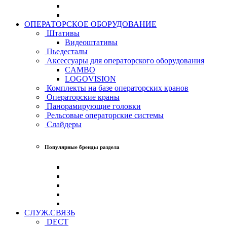
ОПЕРАТОРСКОЕ ОБОРУДОВАНИЕ
Штативы
Видеоштативы
Пьедесталы
Аксессуары для операторского оборудования
CAMBO
LOGOVISION
Комплекты на базе операторских кранов
Операторские краны
Панорамирующие головки
Рельсовые операторские системы
Слайдеры
Популярные бренды раздела
СЛУЖ.СВЯЗЬ
DECT