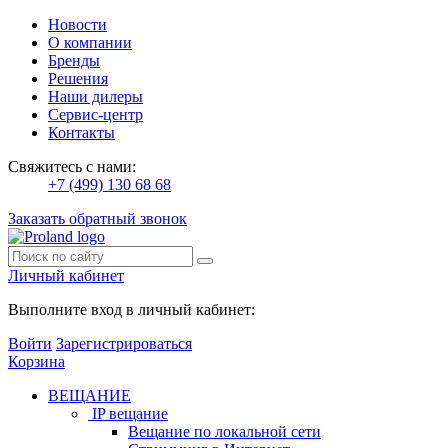
Новости
О компании
Бренды
Решения
Наши дилеры
Сервис-центр
Контакты
Свяжитесь с нами:
+7 (499) 130 68 68
Заказать обратный звонок
Личный кабинет
Выполните вход в личный кабинет:
Войти
Зарегистрироваться
Корзина
ВЕЩАНИЕ
IP вещание
Вещание по локальной сети