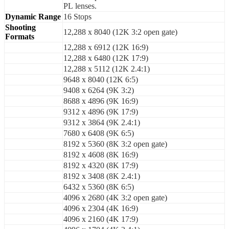
PL lenses.
Dynamic Range
16 Stops
Shooting
12,288 x 8040 (12K 3:2 open gate)
Formats
12,288 x 6912 (12K 16:9)
12,288 x 6480 (12K 17:9)
12,288 x 5112 (12K 2.4:1)
9648 x 8040 (12K 6:5)
9408 x 6264 (9K 3:2)
8688 x 4896 (9K 16:9)
9312 x 4896 (9K 17:9)
9312 x 3864 (9K 2.4:1)
7680 x 6408 (9K 6:5)
8192 x 5360 (8K 3:2 open gate)
8192 x 4608 (8K 16:9)
8192 x 4320 (8K 17:9)
8192 x 3408 (8K 2.4:1)
6432 x 5360 (8K 6:5)
4096 x 2680 (4K 3:2 open gate)
4096 x 2304 (4K 16:9)
4096 x 2160 (4K 17:9)