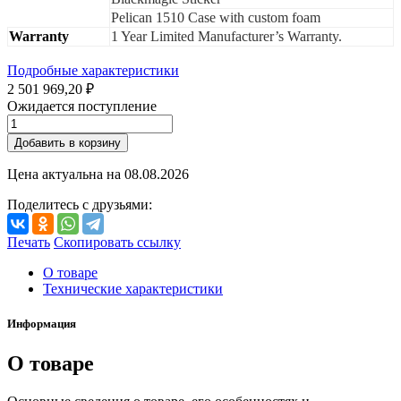
Pelican 1510 Case with custom foam
Warranty
1 Year Limited Manufacturer’s Warranty.
Подробные характеристики
2 501 969,20 ₽
Ожидается поступление
Добавить в корзину
Цена актуальна на
08.08.2026
Поделитесь с друзьями:
Печать
Скопировать ссылку
О товаре
Технические характеристики
Информация
О товаре