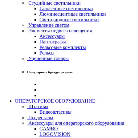
Студийные светильники
Галогенные светильники
Люминесцентные светильники
Светодиодные светильники
Управление светом
Элементы подвеса освещения
Аксессуары
Пантографы
Рельсовые комплекты
Рельсы
Уценённые товары
Популярные бренды раздела
ОПЕРАТОРСКОЕ ОБОРУДОВАНИЕ
Штативы
Видеоштативы
Пьедесталы
Аксессуары для операторского оборудования
CAMBO
LOGOVISION