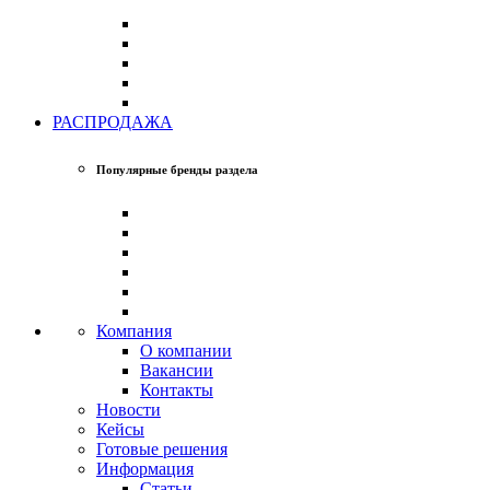
РАСПРОДАЖА
Популярные бренды раздела
Компания
О компании
Вакансии
Контакты
Новости
Кейсы
Готовые решения
Информация
Статьи