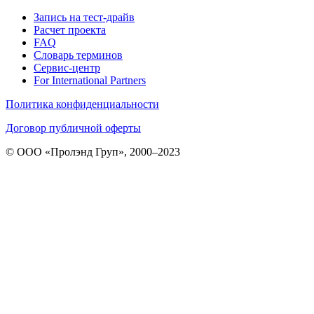
Запись на тест-драйв
Расчет проекта
FAQ
Словарь терминов
Сервис-центр
For International Partners
Политика конфиденциальности
Договор публичной оферты
© ООО «Пролэнд Груп», 2000–2023