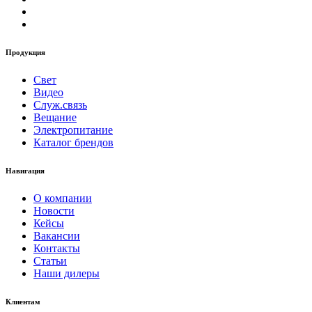
Продукция
Свет
Видео
Служ.связь
Вещание
Электропитание
Каталог брендов
Навигация
О компании
Новости
Кейсы
Вакансии
Контакты
Статьи
Наши дилеры
Клиентам