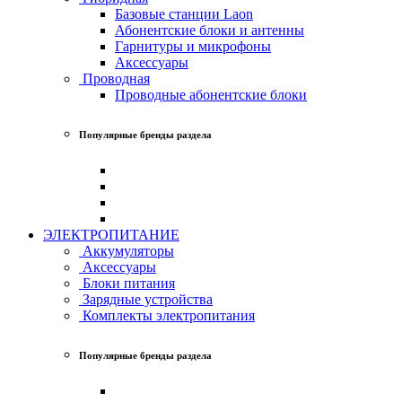
Базовые станции Laon
Абонентские блоки и антенны
Гарнитуры и микрофоны
Аксессуары
Проводная
Проводные абонентские блоки
Популярные бренды раздела
ЭЛЕКТРОПИТАНИЕ
Аккумуляторы
Аксессуары
Блоки питания
Зарядные устройства
Комплекты электропитания
Популярные бренды раздела