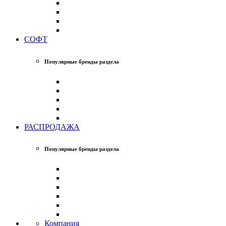
СОФТ
Популярные бренды раздела
РАСПРОДАЖА
Популярные бренды раздела
Компания