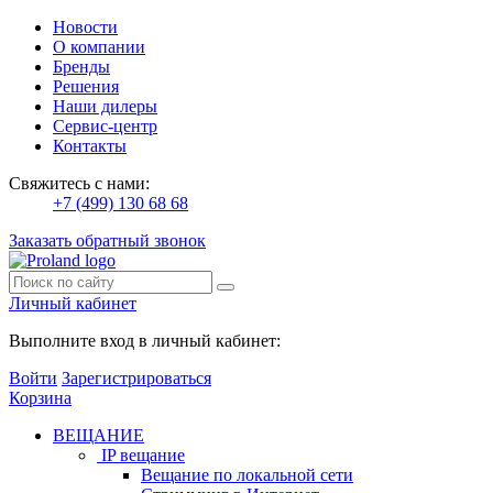
Новости
О компании
Бренды
Решения
Наши дилеры
Сервис-центр
Контакты
Свяжитесь с нами:
+7 (499) 130 68 68
Заказать обратный звонок
Личный кабинет
Выполните вход в личный кабинет:
Войти
Зарегистрироваться
Корзина
ВЕЩАНИЕ
IP вещание
Вещание по локальной сети