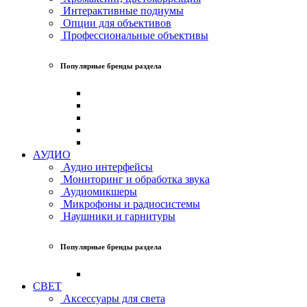
Интерактивные подиумы
Опции для объективов
Профессиональные объективы
Популярные бренды раздела
АУДИО
Аудио интерфейсы
Мониторинг и обработка звука
Аудиомикшеры
Микрофоны и радиосистемы
Наушники и гарнитуры
Популярные бренды раздела
СВЕТ
Аксессуары для света