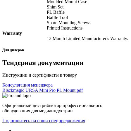
Moulded Mount Case
Shim Set
PL Baffle
Baffle Tool
Spare Mounting Screws
Printed Instructions
Warranty
12 Month Limited Manufacturer's Warranty.
Для дилеров
Тендерная документация
Инструкции и сертификаты к товару
Консультация менеджера
Blackmagic URSA Mini Pro PL Mount.pdf
Официальный дистрибьютор профессионального
оборудования для медиаиндустрии
Подпишитесь на наши спецпредложения