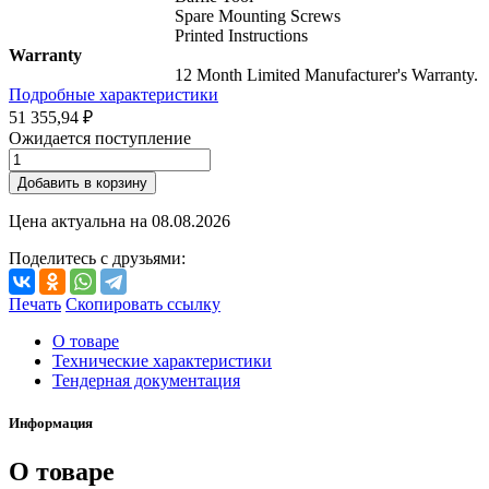
Spare Mounting Screws
Printed Instructions
Warranty
12 Month Limited Manufacturer's Warranty.
Подробные характеристики
51 355,94 ₽
Ожидается поступление
Добавить в корзину
Цена актуальна на
08.08.2026
Поделитесь с друзьями:
Печать
Скопировать ссылку
О товаре
Технические характеристики
Тендерная документация
Информация
О товаре