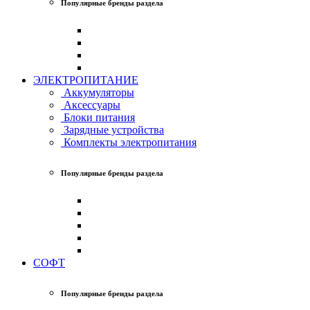
Популярные бренды раздела
ЭЛЕКТРОПИТАНИЕ
Аккумуляторы
Аксессуары
Блоки питания
Зарядные устройства
Комплекты электропитания
Популярные бренды раздела
СОФТ
Популярные бренды раздела