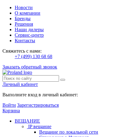
Новости
О компании
Бренды
Решения
Наши дилеры
Сервис-центр
Контакты
Свяжитесь с нами:
+7 (499) 130 68 68
Заказать обратный звонок
Личный кабинет
Выполните вход в личный кабинет:
Войти
Зарегистрироваться
Корзина
ВЕЩАНИЕ
IP вещание
Вещание по локальной сети