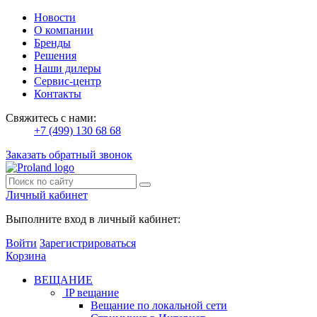
Новости
О компании
Бренды
Решения
Наши дилеры
Сервис-центр
Контакты
Свяжитесь с нами:
+7 (499) 130 68 68
Заказать обратный звонок
Личный кабинет
Выполните вход в личный кабинет:
Войти
Зарегистрироваться
Корзина
ВЕЩАНИЕ
IP вещание
Вещание по локальной сети