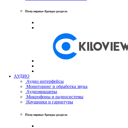
Популярные бренды раздела
АУДИО
Аудио интерфейсы
Мониторинг и обработка звука
Аудиомикшеры
Микрофоны и радиосистемы
Наушники и гарнитуры
Популярные бренды раздела