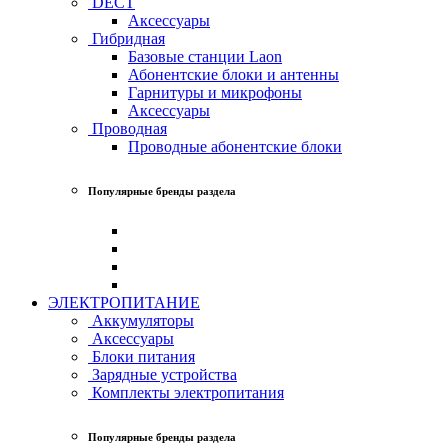
DECT
Аксессуары
Гибридная
Базовые станции Laon
Абонентские блоки и антенны
Гарнитуры и микрофоны
Аксессуары
Проводная
Проводные абонентские блоки
Популярные бренды раздела
ЭЛЕКТРОПИТАНИЕ
Аккумуляторы
Аксессуары
Блоки питания
Зарядные устройства
Комплекты электропитания
Популярные бренды раздела