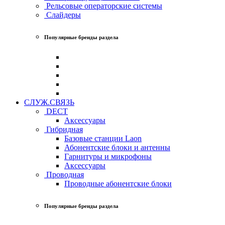
Рельсовые операторские системы
Слайдеры
Популярные бренды раздела
СЛУЖ.СВЯЗЬ
DECT
Аксессуары
Гибридная
Базовые станции Laon
Абонентские блоки и антенны
Гарнитуры и микрофоны
Аксессуары
Проводная
Проводные абонентские блоки
Популярные бренды раздела