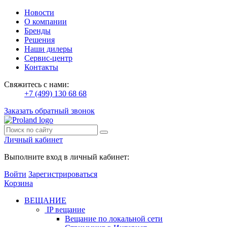
Новости
О компании
Бренды
Решения
Наши дилеры
Сервис-центр
Контакты
Свяжитесь с нами:
+7 (499) 130 68 68
Заказать обратный звонок
Личный кабинет
Выполните вход в личный кабинет:
Войти
Зарегистрироваться
Корзина
ВЕЩАНИЕ
IP вещание
Вещание по локальной сети