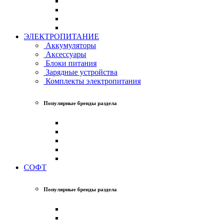
ЭЛЕКТРОПИТАНИЕ
Аккумуляторы
Аксессуары
Блоки питания
Зарядные устройства
Комплекты электропитания
Популярные бренды раздела
СОФТ
Популярные бренды раздела