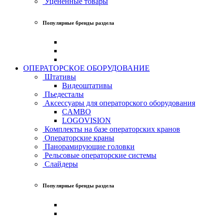
Уценённые товары
Популярные бренды раздела
ОПЕРАТОРСКОЕ ОБОРУДОВАНИЕ
Штативы
Видеоштативы
Пьедесталы
Аксессуары для операторского оборудования
CAMBO
LOGOVISION
Комплекты на базе операторских кранов
Операторские краны
Панорамирующие головки
Рельсовые операторские системы
Слайдеры
Популярные бренды раздела