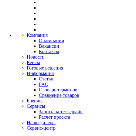
Компания
О компании
Вакансии
Контакты
Новости
Кейсы
Готовые решения
Информация
Статьи
FAQ
Словарь терминов
Сравнение товаров
Бренды
Сервисы
Запись на тест-драйв
Расчет проекта
Наши дилеры
Сервис-центр