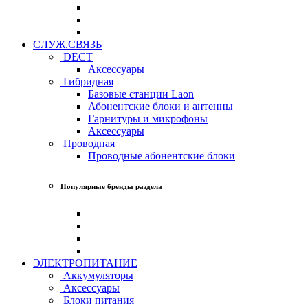
СЛУЖ.СВЯЗЬ
DECT
Аксессуары
Гибридная
Базовые станции Laon
Абонентские блоки и антенны
Гарнитуры и микрофоны
Аксессуары
Проводная
Проводные абонентские блоки
Популярные бренды раздела
ЭЛЕКТРОПИТАНИЕ
Аккумуляторы
Аксессуары
Блоки питания