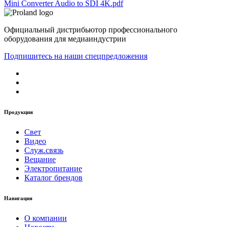
Mini Converter Audio to SDI 4K.pdf
Официальный дистрибьютор профессионального
оборудования для медиаиндустрии
Подпишитесь на наши спецпредложения
Продукция
Свет
Видео
Служ.связь
Вещание
Электропитание
Каталог брендов
Навигация
О компании