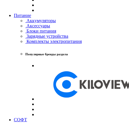
Питание
Аккумуляторы
Аксессуары
Блоки питания
Зарядные устройства
Комплекты электропитания
Популярные бренды раздела
СОФТ