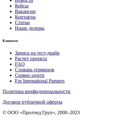
Новости
Кейсы
Вакансии
Контакты
Статьи
Наши дилеры
Клиентам
Запись на тест-драйв
Расчет проекта
FAQ
Словарь терминов
Сервис-центр
For International Partners
Политика конфиденциальности
Договор публичной оферты
© ООО «Пролэнд Груп», 2000–2023