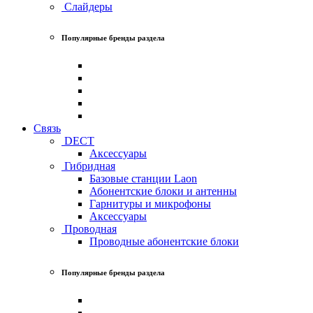
Слайдеры
Популярные бренды раздела
Связь
DECT
Аксессуары
Гибридная
Базовые станции Laon
Абонентские блоки и антенны
Гарнитуры и микрофоны
Аксессуары
Проводная
Проводные абонентские блоки
Популярные бренды раздела