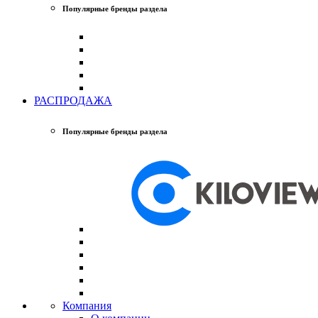
Популярные бренды раздела
РАСПРОДАЖА
Популярные бренды раздела
Компания