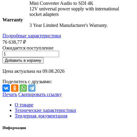
Mini Converter Audio to SDI 4K
12V universal power supply with international
socket adapters
Warranty
3 Year Limited Manufacturer's Warranty.
Подробные характеристики
76 638,77 ₽
Ожидается поступление
Добавить в корзину
Цена актуальна на
09.08.2026
Поделитесь с друзьями:
Печать
Скопировать ссылку
О товаре
Технические характеристики
Тендерная документация
Информация