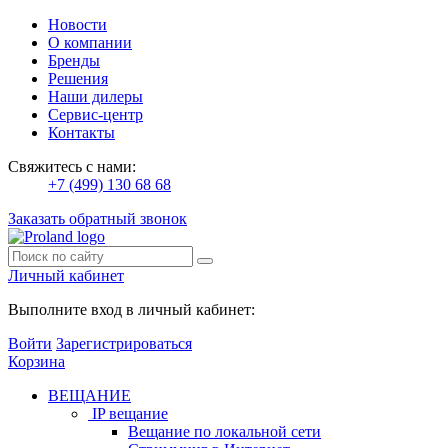
Новости
О компании
Бренды
Решения
Наши дилеры
Сервис-центр
Контакты
Свяжитесь с нами:
+7 (499) 130 68 68
Заказать обратный звонок
Личный кабинет
Выполните вход в личный кабинет:
Войти
Зарегистрироваться
Корзина
ВЕЩАНИЕ
IP вещание
Вещание по локальной сети