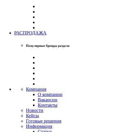
РАСПРОДАЖА
Популярные бренды раздела
Компания
О компании
Вакансии
Контакты
Новости
Кейсы
Готовые решения
Информация
Статьи