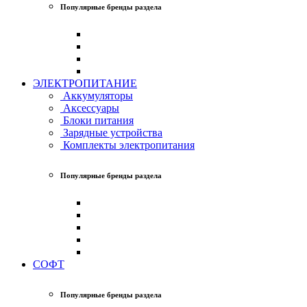
Популярные бренды раздела
ЭЛЕКТРОПИТАНИЕ
Аккумуляторы
Аксессуары
Блоки питания
Зарядные устройства
Комплекты электропитания
Популярные бренды раздела
СОФТ
Популярные бренды раздела