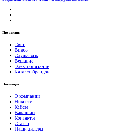
Продукция
Свет
Видео
Служ.связь
Вещание
Электропитание
Каталог брендов
Навигация
О компании
Новости
Кейсы
Вакансии
Контакты
Статьи
Наши дилеры