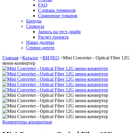
FAQ
Словарь терминов
Сравнение товаров
Бренды
Сервисы
Запись на тест-драйв
Расчет проекта
Наши дилеры
Сервис-центр
Главная
>
Каталог
>
ВИДЕО
>
Mini Converter - Optical Fiber 12G
мини-конвертер
Конвертеры аппаратные