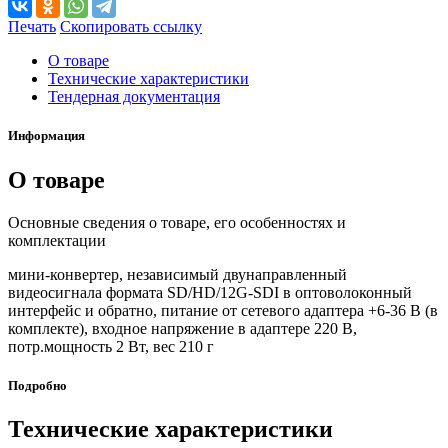
Печать
Скопировать ссылку
О товаре
Технические характеристики
Тендерная документация
Информация
О товаре
Основные сведения о товаре, его особенностях и
комплектации
мини-конвертер, независимый двунаправленный
видеосигнала формата SD/HD/12G-SDI в оптоволоконный
интерфейс и обратно, питание от сетевого адаптера +6-36 В (в
комплекте), входное напряжение в адаптере 220 В,
потр.мощность 2 Вт, вес 210 г
Подробно
Технические характеристики