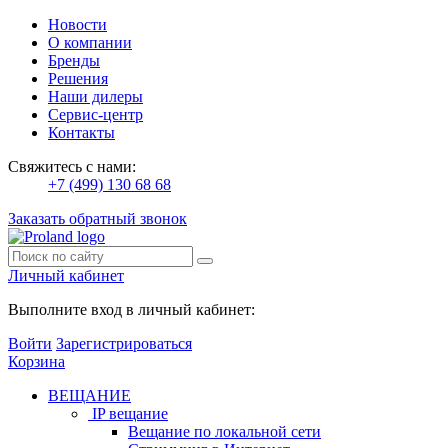
Новости
О компании
Бренды
Решения
Наши дилеры
Сервис-центр
Контакты
Свяжитесь с нами:
+7 (499) 130 68 68
Заказать обратный звонок
Личный кабинет
Выполните вход в личный кабинет:
Войти
Зарегистрироваться
Корзина
ВЕЩАНИЕ
IP вещание
Вещание по локальной сети