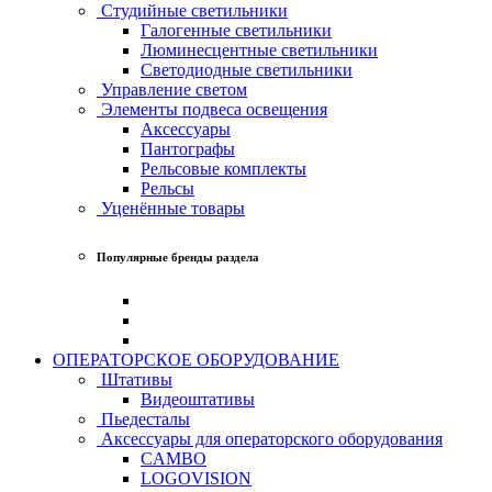
Студийные светильники
Галогенные светильники
Люминесцентные светильники
Светодиодные светильники
Управление светом
Элементы подвеса освещения
Аксессуары
Пантографы
Рельсовые комплекты
Рельсы
Уценённые товары
Популярные бренды раздела
ОПЕРАТОРСКОЕ ОБОРУДОВАНИЕ
Штативы
Видеоштативы
Пьедесталы
Аксессуары для операторского оборудования
CAMBO
LOGOVISION