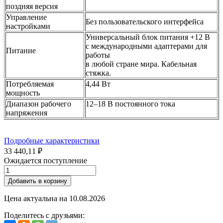
поздняя версия
Управление
Без пользовательского интерфейса
настройками
Универсальный блок питания +12 В
с международными адаптерами для
Питание
работы
в любой стране мира. Кабельная
стяжка.
Потребляемая
4,44 Вт
мощность
Диапазон рабочего
12–18 В постоянного тока
напряжения
Подробные характеристики
33 440,11 ₽
Ожидается поступление
Добавить в корзину
Цена актуальна на
10.08.2026
Поделитесь с друзьями: