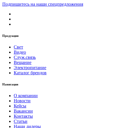
Подпишитесь на наши спецпредложения
Продукция
Свет
Видео
Служ.связь
Вещание
Электропитание
Каталог брендов
Навигация
О компании
Новости
Кейсы
Вакансии
Контакты
Статьи
Наши дилеры