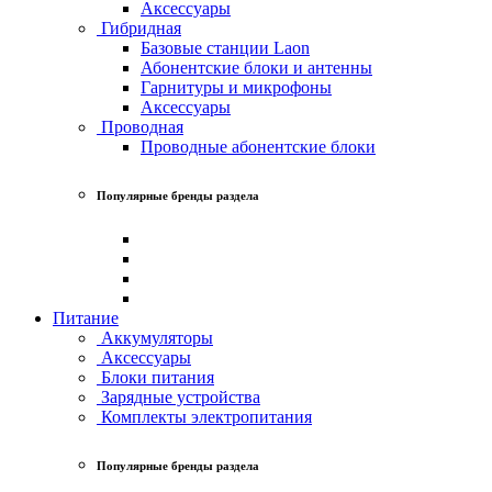
Аксессуары
Гибридная
Базовые станции Laon
Абонентские блоки и антенны
Гарнитуры и микрофоны
Аксессуары
Проводная
Проводные абонентские блоки
Популярные бренды раздела
Питание
Аккумуляторы
Аксессуары
Блоки питания
Зарядные устройства
Комплекты электропитания
Популярные бренды раздела