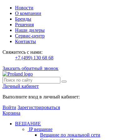
Новости
О компании
Бренды
Решения
Наши дилеры
Сервис-центр
Контакты
Свяжитесь с нами:
+7 (499) 130 68 68
Заказать обратный звонок
Личный кабинет
Выполните вход в личный кабинет:
Войти
Зарегистрироваться
Корзина
ВЕЩАНИЕ
IP вещание
Вещание по локальной сети