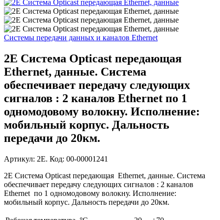
Системы передачи данных и каналов Ethernet
2E Система Opticast передающая
Ethernet, данные. Система
обеспечивает передачу следующих
сигналов : 2 каналов Ethernet по 1
одномодовому волокну. Исполнение:
мобильный корпус. Дальность
передачи до 20км.
Артикул: 2E. Код: 00-00001241
2E Система Opticast передающая Ethernet, данные. Система
обеспечивает передачу следующих сигналов : 2 каналов
Ethernet по 1 одномодовому волокну. Исполнение:
мобильный корпус. Дальность передачи до 20км.