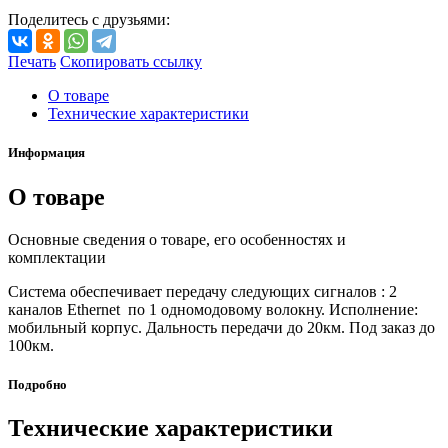
Поделитесь с друзьями:
Печать
Скопировать ссылку
О товаре
Технические характеристики
Информация
О товаре
Основные сведения о товаре, его особенностях и
комплектации
Система обеспечивает передачу следующих сигналов : 2
каналов Ethernet по 1 одномодовому волокну. Исполнение:
мобильный корпус. Дальность передачи до 20км. Под заказ до
100км.
Подробно
Технические характеристики