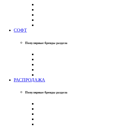
СОФТ
Популярные бренды раздела
РАСПРОДАЖА
Популярные бренды раздела