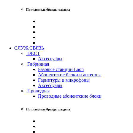
Популярные бренды раздела
СЛУЖ.СВЯЗЬ
DECT
Аксессуары
Гибридная
Базовые станции Laon
Абонентские блоки и антенны
Гарнитуры и микрофоны
Аксессуары
Проводная
Проводные абонентские блоки
Популярные бренды раздела