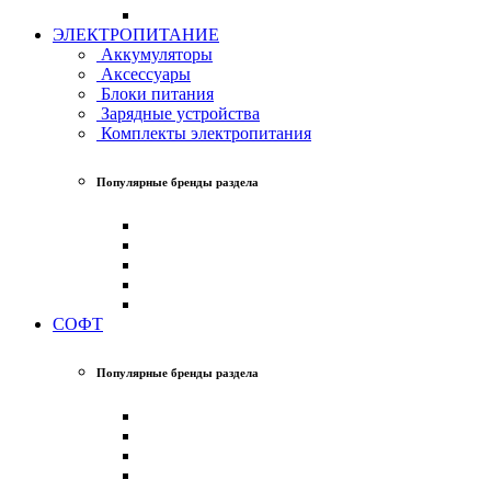
ЭЛЕКТРОПИТАНИЕ
Аккумуляторы
Аксессуары
Блоки питания
Зарядные устройства
Комплекты электропитания
Популярные бренды раздела
СОФТ
Популярные бренды раздела