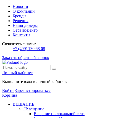
Новости
О компании
Бренды
Решения
Наши дилеры
Сервис-центр
Контакты
Свяжитесь с нами:
+7 (499) 130 68 68
Заказать обратный звонок
Личный кабинет
Выполните вход в личный кабинет:
Войти
Зарегистрироваться
Корзина
ВЕЩАНИЕ
IP вещание
Вещание по локальной сети