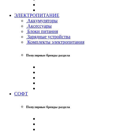
ЭЛЕКТРОПИТАНИЕ
Аккумуляторы
Аксессуары
Блоки питания
Зарядные устройства
Комплекты электропитания
Популярные бренды раздела
СОФТ
Популярные бренды раздела