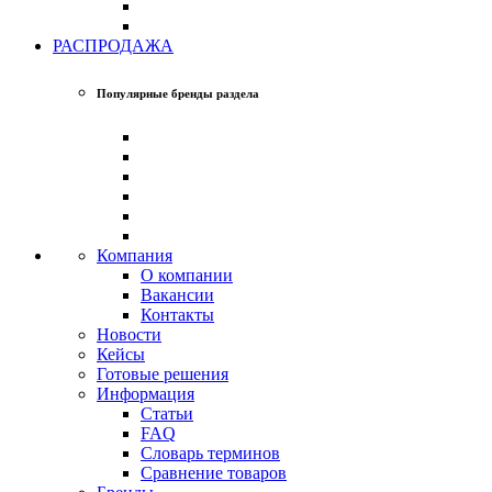
РАСПРОДАЖА
Популярные бренды раздела
Компания
О компании
Вакансии
Контакты
Новости
Кейсы
Готовые решения
Информация
Статьи
FAQ
Словарь терминов
Сравнение товаров