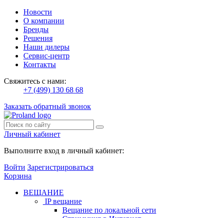
Новости
О компании
Бренды
Решения
Наши дилеры
Сервис-центр
Контакты
Свяжитесь с нами:
+7 (499) 130 68 68
Заказать обратный звонок
Личный кабинет
Выполните вход в личный кабинет:
Войти
Зарегистрироваться
Корзина
ВЕЩАНИЕ
IP вещание
Вещание по локальной сети