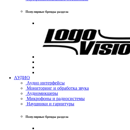
Популярные бренды раздела
АУДИО
Аудио интерфейсы
Мониторинг и обработка звука
Аудиомикшеры
Микрофоны и радиосистемы
Наушники и гарнитуры
Популярные бренды раздела