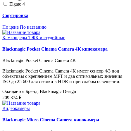
Elgato
4
Сортировка
По цене
По названию
Камкордеры ТЖК и студийные
Blackmagic Pocket Cinema Camera 4K кинокамера
Blackmagic Pocket Cinema Camera 4K
Blackmagic Pocket Cinema Camera 4K имеет сенсор 4/3 под
объективы с креплением MFT и два оптимальных значения
ISO до 25 600 для съемки в HDR и при слабом освещении.
Ожидается
Бренд: Blackmagic Design
209 374 ₽
Видеокамеры
Blackmagic Micro Cinema Camera кинокамера