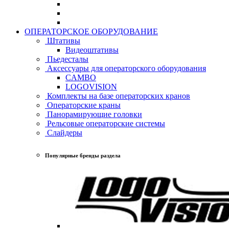
ОПЕРАТОРСКОЕ ОБОРУДОВАНИЕ
Штативы
Видеоштативы
Пьедесталы
Аксессуары для операторского оборудования
CAMBO
LOGOVISION
Комплекты на базе операторских кранов
Операторские краны
Панорамирующие головки
Рельсовые операторские системы
Слайдеры
Популярные бренды раздела