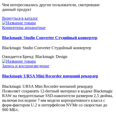
Чем интересовались другие пользователи, смотревшие
данный продукт
Вернуться в каталог
Конвертеры аппаратные
Blackmagic Studio Converter Студийный конвертер
Blackmagic Studio Converter Студийный конвертер
Ожидается
Бренд: Blackmagic Design
Запись и воспроизведение
Blackmagic URSA Mini Recorder внешний рекордер
Blackmagic URSA Mini Recorder внешний рекордер
Позволяет сохранять 12-битный материал в кодеке Blackmagic
RAW на твердотельные SSD-накопители размером 2,5 дюйма,
включая последние 7-мм модели корпоративного класса с
форм-фактором U.2 и интерфейсом NVMe со скоростью до
900 МБ/с.