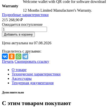
Welcome wallet with QR code for software download
Warranty
12 Months Limited Manufacturer's Warranty.
Подробные характеристики
215 268,90 ₽
Ожидается поступление
Добавить в корзину
Цена актуальна на
07.08.2026
Поделитесь с друзьями:
Печать
Скопировать ссылку
О товаре
Технические характеристики
Аксессуары
Тендерная документация
Дополнительно
С этим товаром покупают