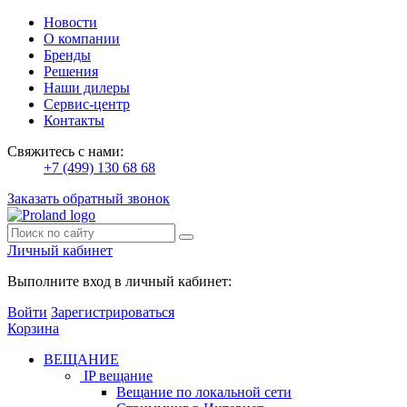
Новости
О компании
Бренды
Решения
Наши дилеры
Сервис-центр
Контакты
Свяжитесь с нами:
+7 (499) 130 68 68
Заказать обратный звонок
Личный кабинет
Выполните вход в личный кабинет:
Войти
Зарегистрироваться
Корзина
ВЕЩАНИЕ
IP вещание
Вещание по локальной сети