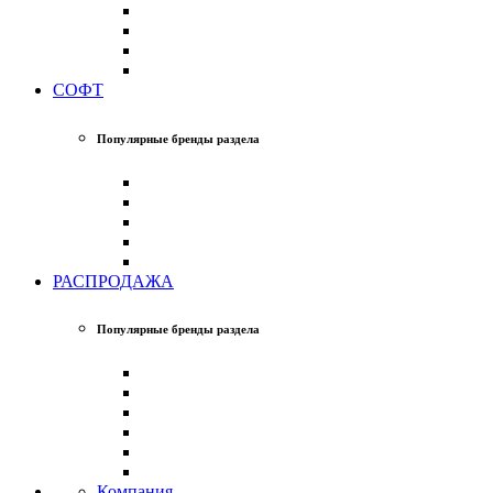
СОФТ
Популярные бренды раздела
РАСПРОДАЖА
Популярные бренды раздела
Компания