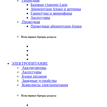
Гибридная
Базовые станции Laon
Абонентские блоки и антенны
Гарнитуры и микрофоны
Аксессуары
Проводная
Проводные абонентские блоки
Популярные бренды раздела
ЭЛЕКТРОПИТАНИЕ
Аккумуляторы
Аксессуары
Блоки питания
Зарядные устройства
Комплекты электропитания
Популярные бренды раздела