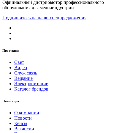
Официальный дистрибьютор профессионального
оборудования для медиаиндустрии
Подпишитесь на наши спецпредложения
Продукция
Свет
Видео
Служ.связь
Вещание
Электропитание
Каталог брендов
Навигация
О компании
Новости
Кейсы
Вакансии