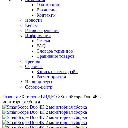
О компании
Вакансии
Контакты
Новости
Кейсы
Готовые решения
Информация
Статьи
FAQ
Словарь терминов
Сравнение товаров
Бренды
Сервисы
Запись на тест-драйв
Расчет проекта
Наши дилеры
Сервис-центр
Главная
>
Каталог
>
ВИДЕО
>
SmartScope Duo 4K 2
мониторная сборка