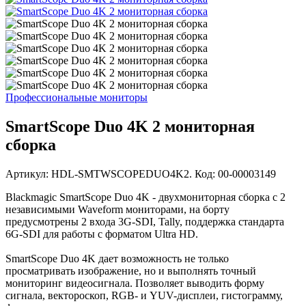
Профессиональные мониторы
SmartScope Duo 4K 2 мониторная
сборка
Артикул: HDL-SMTWSCOPEDUO4K2. Код: 00-00003149
Blackmagic SmartScope Duo 4K - двухмониторная сборка с 2
независимыми Waveform мониторами, на борту
предусмотрены 2 входа 3G-SDI, Tally, поддержка стандарта
6G-SDI для работы с форматом Ultra HD.
SmartScope Duo 4K дает возможность не только
просматривать изображение, но и выполнять точный
мониторинг видеосигнала. Позволяет выводить форму
сигнала, вектороскоп, RGB- и YUV-дисплеи, гистограмму,