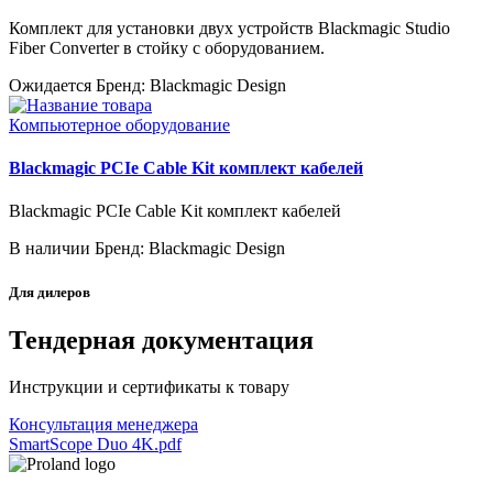
Комплект для установки двух устройств Blackmagic Studio
Fiber Converter в стойку с оборудованием.
Ожидается
Бренд: Blackmagic Design
Компьютерное оборудование
Blackmagic PCIe Cable Kit комплект кабелей
Blackmagic PCIe Cable Kit комплект кабелей
В наличии
Бренд: Blackmagic Design
Для дилеров
Тендерная документация
Инструкции и сертификаты к товару
Консультация менеджера
SmartScope Duo 4K.pdf