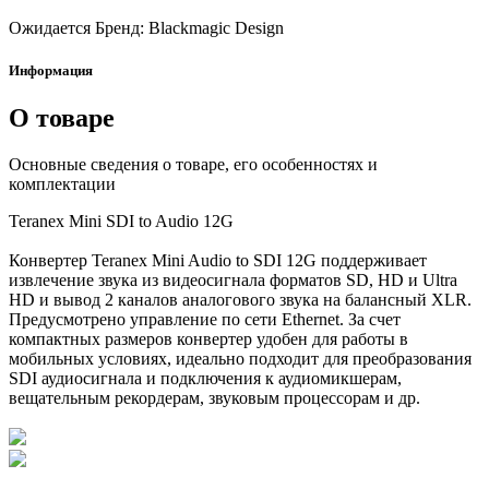
Ожидается
Бренд: Blackmagic Design
Информация
О товаре
Основные сведения о товаре, его особенностях и
комплектации
Teranex Mini SDI to Audio 12G
Конвертер Teranex Mini Audio to SDI 12G поддерживает
извлечение звука из видеосигнала форматов SD, HD и Ultra
HD и вывод 2 каналов аналогового звука на балансный XLR.
Предусмотрено управление по сети Ethernet. За счет
компактных размеров конвертер удобен для работы в
мобильных условиях, идеально подходит для преобразования
SDI аудиосигнала и подключения к аудиомикшерам,
вещательным рекордерам, звуковым процессорам и др.