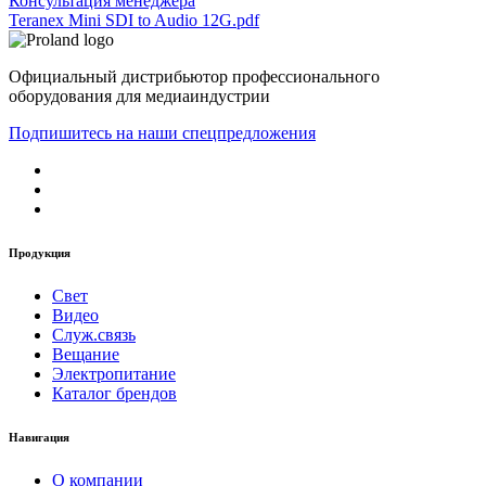
Консультация менеджера
Teranex Mini SDI to Audio 12G.pdf
Официальный дистрибьютор профессионального
оборудования для медиаиндустрии
Подпишитесь на наши спецпредложения
Продукция
Свет
Видео
Служ.связь
Вещание
Электропитание
Каталог брендов
Навигация
О компании