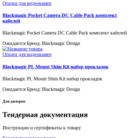
Опции для видеокамер
Blackmagic Pocket Camera DC Cable Pack комплект
кабелей
Blackmagic Pocket Camera DC Cable Pack комплект кабелей
Ожидается
Бренд: Blackmagic Design
Опции для видеокамер
Blackmagic PL Mount Shim Kit набор прокладок
Blackmagic PL Mount Shim Kit набор прокладок
Ожидается
Бренд: Blackmagic Design
Для дилеров
Тендерная документация
Инструкции и сертификаты к товару