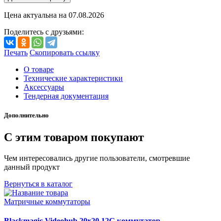
Цена актуальна на
07.08.2026
Поделитесь с друзьями:
Печать
Скопировать ссылку
О товаре
Технические характеристики
Аксессуары
Тендерная документация
Дополнительно
С этим товаром покупают
Чем интересовались другие пользователи, смотревшие
данный продукт
Вернуться в каталог
Матричные коммутаторы
Blackmagic Videohub 20x20 12G коммутатор