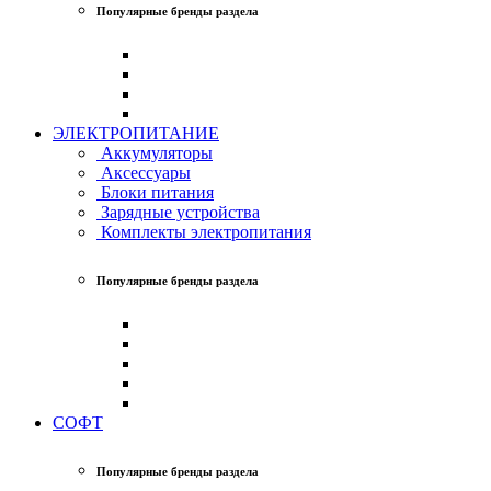
Популярные бренды раздела
ЭЛЕКТРОПИТАНИЕ
Аккумуляторы
Аксессуары
Блоки питания
Зарядные устройства
Комплекты электропитания
Популярные бренды раздела
СОФТ
Популярные бренды раздела