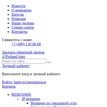
Новости
О компании
Бренды
Решения
Наши дилеры
Сервис-центр
Контакты
Свяжитесь с нами:
+7 (499) 130 68 68
Заказать обратный звонок
Личный кабинет
Выполните вход в личный кабинет:
Войти
Зарегистрироваться
Корзина
ВЕЩАНИЕ
IP вещание
Вещание по локальной сети