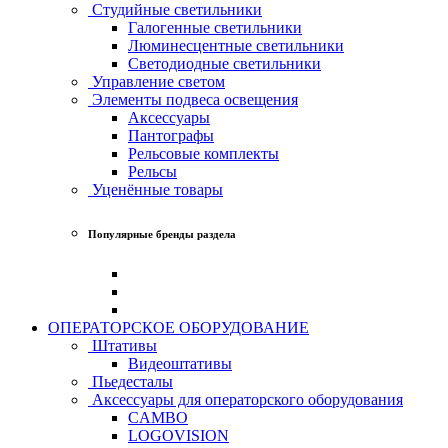
Студийные светильники
Галогенные светильники
Люминесцентные светильники
Светодиодные светильники
Управление светом
Элементы подвеса освещения
Аксессуары
Пантографы
Рельсовые комплекты
Рельсы
Уценённые товары
Популярные бренды раздела
ОПЕРАТОРСКОЕ ОБОРУДОВАНИЕ
Штативы
Видеоштативы
Пьедесталы
Аксессуары для операторского оборудования
CAMBO
LOGOVISION