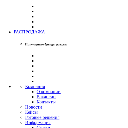
РАСПРОДАЖА
Популярные бренды раздела
Компания
О компании
Вакансии
Контакты
Новости
Кейсы
Готовые решения
Информация
Статьи