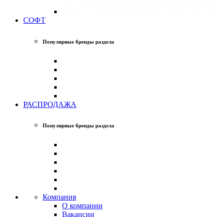
СОФТ
Популярные бренды раздела
РАСПРОДАЖА
Популярные бренды раздела
Компания
О компании
Вакансии