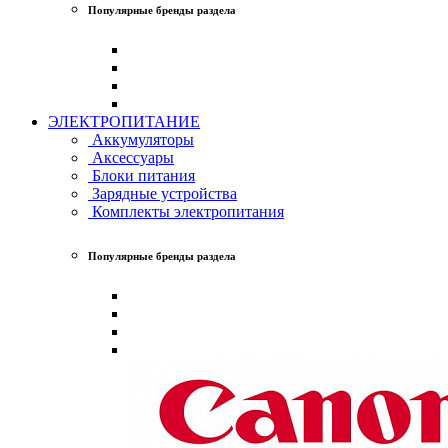
Популярные бренды раздела
ЭЛЕКТРОПИТАНИЕ
Аккумуляторы
Аксессуары
Блоки питания
Зарядные устройства
Комплекты электропитания
Популярные бренды раздела