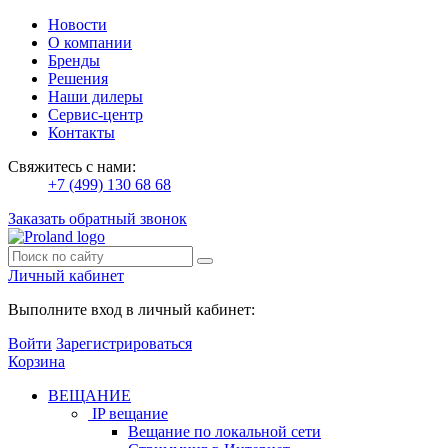
Новости
О компании
Бренды
Решения
Наши дилеры
Сервис-центр
Контакты
Свяжитесь с нами:
+7 (499) 130 68 68
Заказать обратный звонок
Личный кабинет
Выполните вход в личный кабинет:
Войти
Зарегистрироваться
Корзина
ВЕЩАНИЕ
IP вещание
Вещание по локальной сети