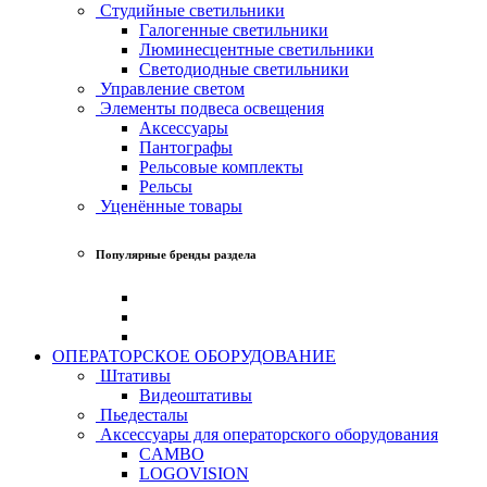
Студийные светильники
Галогенные светильники
Люминесцентные светильники
Светодиодные светильники
Управление светом
Элементы подвеса освещения
Аксессуары
Пантографы
Рельсовые комплекты
Рельсы
Уценённые товары
Популярные бренды раздела
ОПЕРАТОРСКОЕ ОБОРУДОВАНИЕ
Штативы
Видеоштативы
Пьедесталы
Аксессуары для операторского оборудования
CAMBO
LOGOVISION