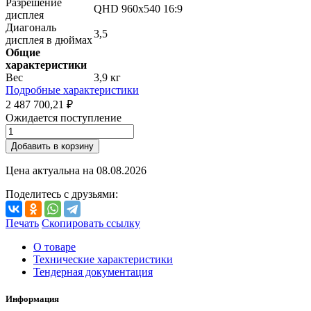
Разрешение
QHD 960x540 16:9
дисплея
Диагональ
3,5
дисплея в дюймах
Общие
характеристики
Вес
3,9 кг
Подробные характеристики
2 487 700,21 ₽
Ожидается поступление
Добавить в корзину
Цена актуальна на
08.08.2026
Поделитесь с друзьями:
Печать
Скопировать ссылку
О товаре
Технические характеристики
Тендерная документация
Информация