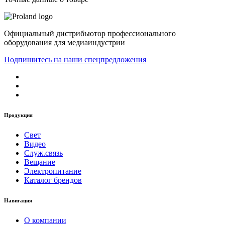
Официальный дистрибьютор профессионального
оборудования для медиаиндустрии
Подпишитесь на наши спецпредложения
Продукция
Свет
Видео
Служ.связь
Вещание
Электропитание
Каталог брендов
Навигация
О компании