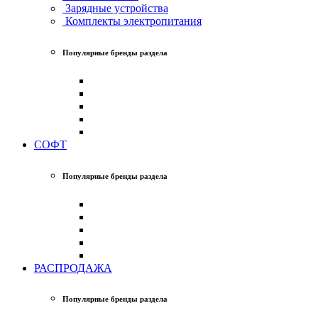
Зарядные устройства
Комплекты электропитания
Популярные бренды раздела
СОФТ
Популярные бренды раздела
РАСПРОДАЖА
Популярные бренды раздела