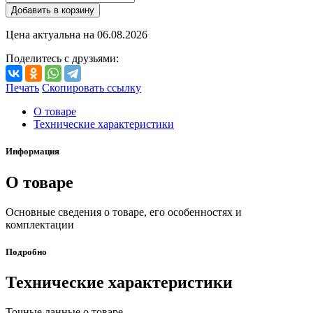
Добавить в корзину
Цена актуальна на
06.08.2026
Поделитесь с друзьями:
Печать
Скопировать ссылку
О товаре
Технические характеристики
Информация
О товаре
Основные сведения о товаре, его особенностях и
комплектации
Подробно
Технические характеристики
Точные данные о товаре