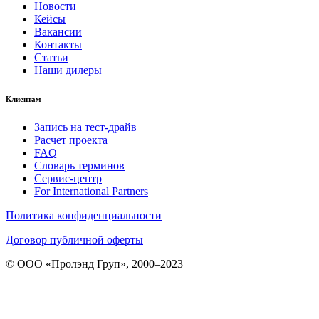
Новости
Кейсы
Вакансии
Контакты
Статьи
Наши дилеры
Клиентам
Запись на тест-драйв
Расчет проекта
FAQ
Словарь терминов
Сервис-центр
For International Partners
Политика конфиденциальности
Договор публичной оферты
© ООО «Пролэнд Груп», 2000–2023