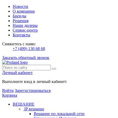
Новости
О компании
Бренды
Решения
Наши дилеры
Сервис-центр
Контакты
Свяжитесь с нами:
+7 (499) 130 68 68
Заказать обратный звонок
Личный кабинет
Выполните вход в личный кабинет:
Войти
Зарегистрироваться
Корзина
ВЕЩАНИЕ
IP вещание
Вещание по локальной сети