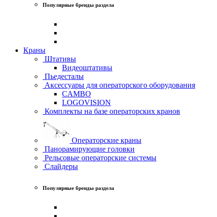
Популярные бренды раздела
Краны
Штативы
Видеоштативы
Пьедесталы
Аксессуары для операторского оборудования
CAMBO
LOGOVISION
Комплекты на базе операторских кранов
Операторские краны
Панорамирующие головки
Рельсовые операторские системы
Слайдеры
Популярные бренды раздела