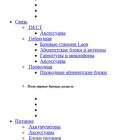
Связь
DECT
Аксессуары
Гибридная
Базовые станции Laon
Абонентские блоки и антенны
Гарнитуры и микрофоны
Аксессуары
Проводная
Проводные абонентские блоки
Популярные бренды раздела
Питание
Аккумуляторы
Аксессуары
Блоки питания