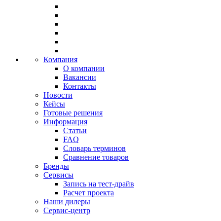
Компания
О компании
Вакансии
Контакты
Новости
Кейсы
Готовые решения
Информация
Статьи
FAQ
Словарь терминов
Сравнение товаров
Бренды
Сервисы
Запись на тест-драйв
Расчет проекта
Наши дилеры
Сервис-центр