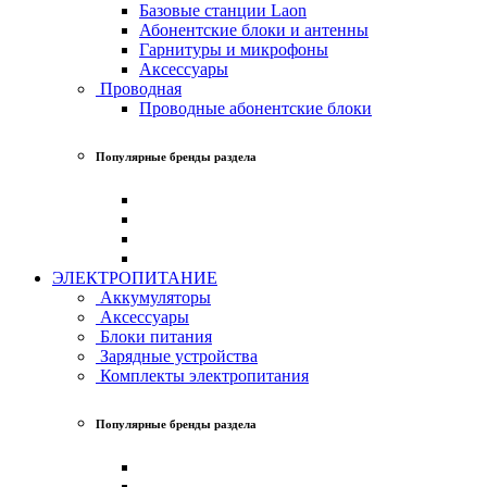
Базовые станции Laon
Абонентские блоки и антенны
Гарнитуры и микрофоны
Аксессуары
Проводная
Проводные абонентские блоки
Популярные бренды раздела
ЭЛЕКТРОПИТАНИЕ
Аккумуляторы
Аксессуары
Блоки питания
Зарядные устройства
Комплекты электропитания
Популярные бренды раздела