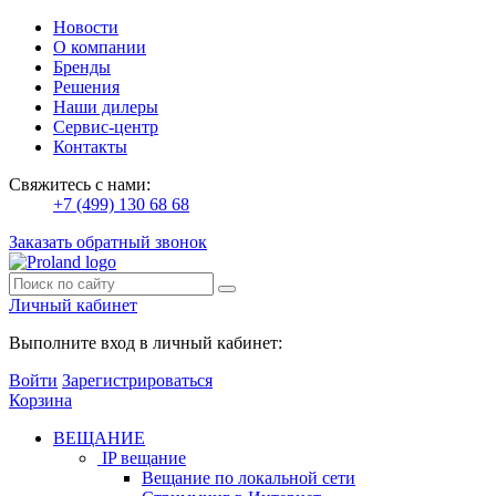
Новости
О компании
Бренды
Решения
Наши дилеры
Сервис-центр
Контакты
Свяжитесь с нами:
+7 (499) 130 68 68
Заказать обратный звонок
Личный кабинет
Выполните вход в личный кабинет:
Войти
Зарегистрироваться
Корзина
ВЕЩАНИЕ
IP вещание
Вещание по локальной сети