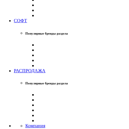
СОФТ
Популярные бренды раздела
РАСПРОДАЖА
Популярные бренды раздела
Компания