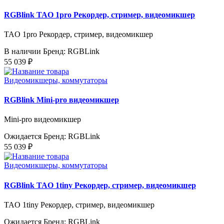
RGBlink TAO 1pro Рекордер, стример, видеомикшер
TAO 1pro Рекордер, стример, видеомикшер
В наличии
Бренд: RGBLink
55 039 ₽
Видеомикшеры, коммутаторы
RGBlink Mini-pro видеомикшер
Mini-pro видеомикшер
Ожидается
Бренд: RGBLink
55 039 ₽
Видеомикшеры, коммутаторы
RGBlink TAO 1tiny Рекордер, стример, видеомикшер
TAO 1tiny Рекордер, стример, видеомикшер
Ожидается
Бренд: RGBLink