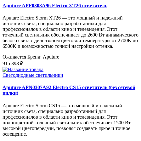
Aputure APF0308A96 Electro XT26 осветитель
Aputure Electro Storm XT26 — это мощный и надежный
источник света, специально разработанный для
профессионалов в области кино и телевидения. Этот
точечный светильник обеспечивает до 2600 Вт динамического
белого света с диапазоном цветовой температуры от 2700K до
6500K и возможностью точной настройки оттенка.
Ожидается
Бренд: Aputure
915 398 ₽
Светодиодные светильники
Aputure APN0307A92 Electro CS15 осветитель (без сетевой
вилки)
Aputure Electro Storm CS15 — это мощный и надежный
источник света, специально разработанный для
профессионалов в области кино и телевидения. Этот
полноцветной точечный светильник обеспечивает 1500 Вт
высокой цветопередачи, позволяя создавать яркое и точное
освещение.