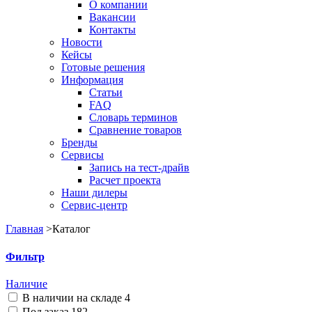
О компании
Вакансии
Контакты
Новости
Кейсы
Готовые решения
Информация
Статьи
FAQ
Словарь терминов
Сравнение товаров
Бренды
Сервисы
Запись на тест-драйв
Расчет проекта
Наши дилеры
Сервис-центр
Главная
>
Каталог
Фильтр
Наличие
В наличии на складе
4
Под заказ
182