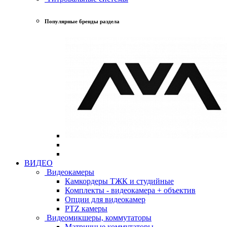
Популярные бренды раздела
ВИДЕО
Видеокамеры
Камкордеры ТЖК и студийные
Комплекты - видеокамера + объектив
Опции для видеокамер
PTZ камеры
Видеомикшеры, коммутаторы
Матричные коммутаторы