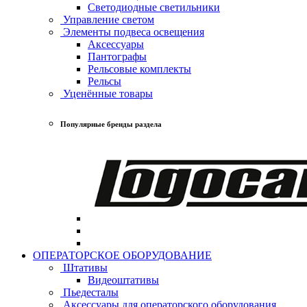
Светодиодные светильники
Управление светом
Элементы подвеса освещения
Аксессуары
Пантографы
Рельсовые комплекты
Рельсы
Уценённые товары
Популярные бренды раздела
ОПЕРАТОРСКОЕ ОБОРУДОВАНИЕ
Штативы
Видеоштативы
Пьедесталы
Аксессуары для операторского оборудования