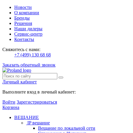
Новости
О компании
Бренды
Решения
Наши дилеры
Сервис-центр
Контакты
Свяжитесь с нами:
+7 (499) 130 68 68
Заказать обратный звонок
Личный кабинет
Выполните вход в личный кабинет:
Войти
Зарегистрироваться
Корзина
ВЕЩАНИЕ
IP вещание
Вещание по локальной сети