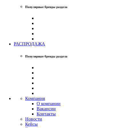
Популярные бренды раздела
РАСПРОДАЖА
Популярные бренды раздела
Компания
О компании
Вакансии
Контакты
Новости
Кейсы