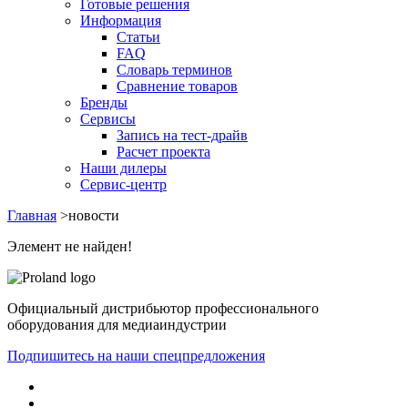
Готовые решения
Информация
Статьи
FAQ
Словарь терминов
Сравнение товаров
Бренды
Сервисы
Запись на тест-драйв
Расчет проекта
Наши дилеры
Сервис-центр
Главная
>
новости
Элемент не найден!
Официальный дистрибьютор профессионального
оборудования для медиаиндустрии
Подпишитесь на наши спецпредложения