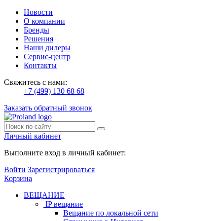
Новости
О компании
Бренды
Решения
Наши дилеры
Сервис-центр
Контакты
Свяжитесь с нами:
+7 (499) 130 68 68
Заказать обратный звонок
Личный кабинет
Выполните вход в личный кабинет:
Войти
Зарегистрироваться
Корзина
ВЕЩАНИЕ
IP вещание
Вещание по локальной сети