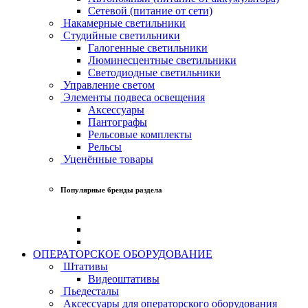
Сетевой (питание от сети)
Накамерные светильники
Студийные светильники
Галогенные светильники
Люминесцентные светильники
Светодиодные светильники
Управление светом
Элементы подвеса освещения
Аксессуары
Пантографы
Рельсовые комплекты
Рельсы
Уценённые товары
Популярные бренды раздела
ОПЕРАТОРСКОЕ ОБОРУДОВАНИЕ
Штативы
Видеоштативы
Пьедесталы
Аксессуары для операторского оборудования