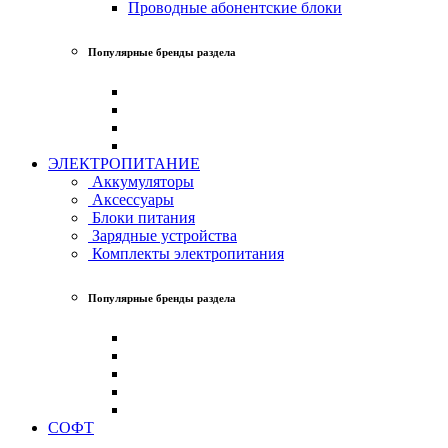
Проводные абонентские блоки
Популярные бренды раздела
ЭЛЕКТРОПИТАНИЕ
Аккумуляторы
Аксессуары
Блоки питания
Зарядные устройства
Комплекты электропитания
Популярные бренды раздела
СОФТ