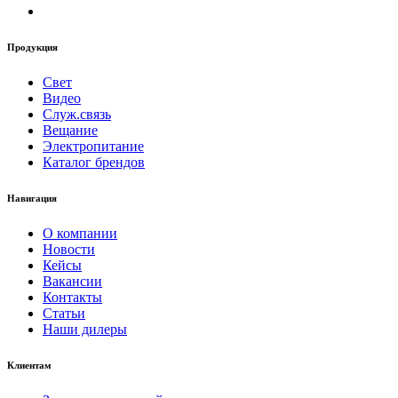
Продукция
Свет
Видео
Служ.связь
Вещание
Электропитание
Каталог брендов
Навигация
О компании
Новости
Кейсы
Вакансии
Контакты
Статьи
Наши дилеры
Клиентам