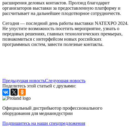
расширения деловых контактов. Пролэнд благодарит
организаторов выставки за предоставленную платформу и
рассчитывает на дальнейшее плодотворное сотрудничеств.
Сегодня — последний день работы выставки NATEXPO 2024.
Не упустите возможность посетить мероприятие, узнать о
передовых решениях, главных технологических премьерах,
познакомиться с интерфейсом новых российских
программных систем, завести полезные контакты.
Предыдущая новость
Следующая новость
Поделитесь этой статьей с друзьями:
Официальный дистрибьютор профессионального
оборудования для медиаиндустрии
Подпишитесь на наши спецпредложения