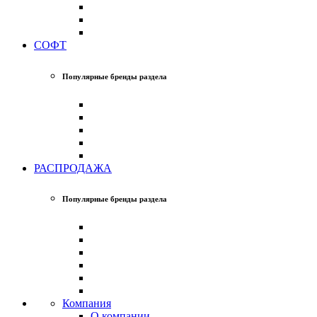
СОФТ
Популярные бренды раздела
РАСПРОДАЖА
Популярные бренды раздела
Компания
О компании