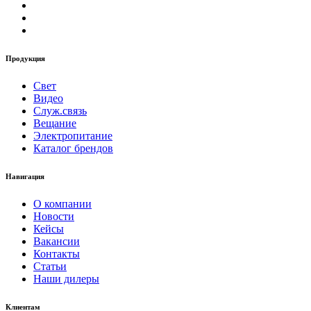
Продукция
Свет
Видео
Служ.связь
Вещание
Электропитание
Каталог брендов
Навигация
О компании
Новости
Кейсы
Вакансии
Контакты
Статьи
Наши дилеры
Клиентам