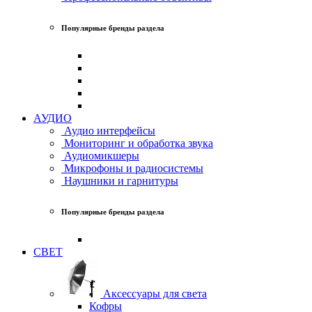
Популярные бренды раздела
АУДИО
Аудио интерфейсы
Мониторинг и обработка звука
Аудиомикшеры
Микрофоны и радиосистемы
Наушники и гарнитуры
Популярные бренды раздела
СВЕТ
Аксессуары для света
Кофры