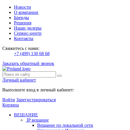
Новости
О компании
Бренды
Решения
Наши дилеры
Сервис-центр
Контакты
Свяжитесь с нами:
+7 (499) 130 68 68
Заказать обратный звонок
Личный кабинет
Выполните вход в личный кабинет:
Войти
Зарегистрироваться
Корзина
ВЕЩАНИЕ
IP вещание
Вещание по локальной сети