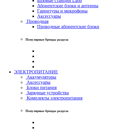
Базовые станции Laon
Абонентские блоки и антенны
Гарнитуры и микрофоны
Аксессуары
Проводная
Проводные абонентские блоки
Популярные бренды раздела
ЭЛЕКТРОПИТАНИЕ
Аккумуляторы
Аксессуары
Блоки питания
Зарядные устройства
Комплекты электропитания
Популярные бренды раздела