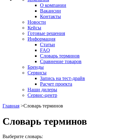
О компании
Вакансии
Контакты
Новости
Кейсы
Готовые решения
Информация
Статьи
FAQ
Словарь терминов
Сравнение товаров
Бренды
Сервисы
Запись на тест-драйв
Расчет проекта
Наши дилеры
Сервис-центр
Главная
>
Словарь терминов
Словарь терминов
Выберите словарь: