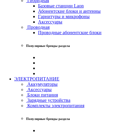
Гибридная
Базовые станции Laon
Абонентские блоки и антенны
Гарнитуры и микрофоны
Аксессуары
Проводная
Проводные абонентские блоки
Популярные бренды раздела
ЭЛЕКТРОПИТАНИЕ
Аккумуляторы
Аксессуары
Блоки питания
Зарядные устройства
Комплекты электропитания
Популярные бренды раздела