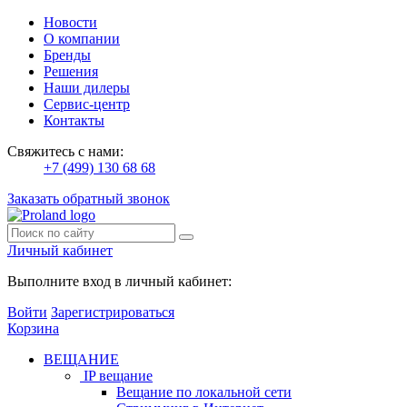
Новости
О компании
Бренды
Решения
Наши дилеры
Сервис-центр
Контакты
Свяжитесь с нами:
+7 (499) 130 68 68
Заказать обратный звонок
Личный кабинет
Выполните вход в личный кабинет:
Войти
Зарегистрироваться
Корзина
ВЕЩАНИЕ
IP вещание
Вещание по локальной сети