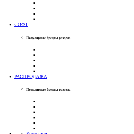
СОФТ
Популярные бренды раздела
РАСПРОДАЖА
Популярные бренды раздела
Компания