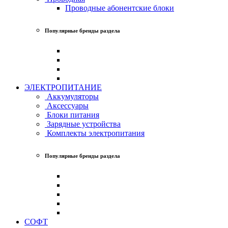
Проводные абонентские блоки
Популярные бренды раздела
ЭЛЕКТРОПИТАНИЕ
Аккумуляторы
Аксессуары
Блоки питания
Зарядные устройства
Комплекты электропитания
Популярные бренды раздела
СОФТ