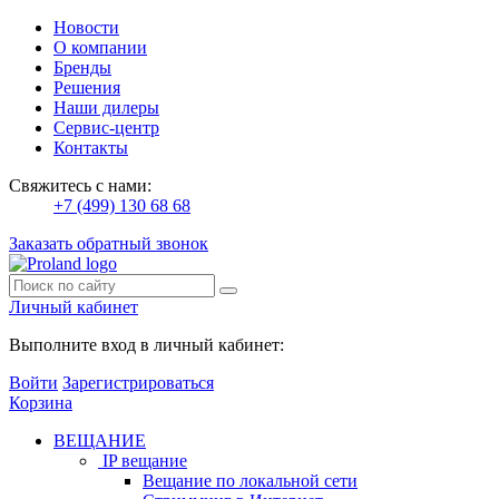
Новости
О компании
Бренды
Решения
Наши дилеры
Сервис-центр
Контакты
Свяжитесь с нами:
+7 (499) 130 68 68
Заказать обратный звонок
Личный кабинет
Выполните вход в личный кабинет:
Войти
Зарегистрироваться
Корзина
ВЕЩАНИЕ
IP вещание
Вещание по локальной сети