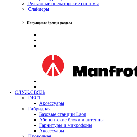
Рельсовые операторские системы
Слайдеры
Популярные бренды раздела
СЛУЖ.СВЯЗЬ
DECT
Аксессуары
Гибридная
Базовые станции Laon
Абонентские блоки и антенны
Гарнитуры и микрофоны
Аксессуары
Проводная