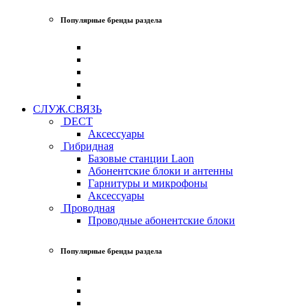
Популярные бренды раздела
СЛУЖ.СВЯЗЬ
DECT
Аксессуары
Гибридная
Базовые станции Laon
Абонентские блоки и антенны
Гарнитуры и микрофоны
Аксессуары
Проводная
Проводные абонентские блоки
Популярные бренды раздела