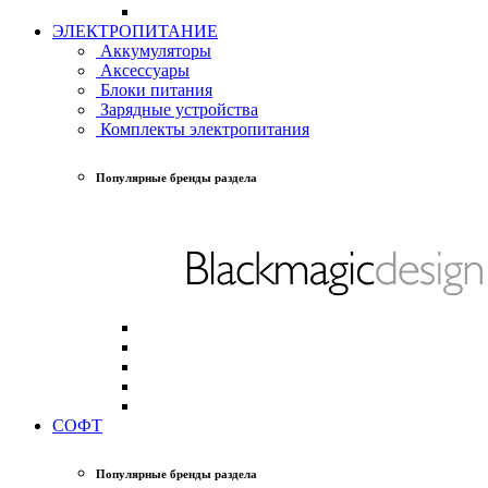
ЭЛЕКТРОПИТАНИЕ
Аккумуляторы
Аксессуары
Блоки питания
Зарядные устройства
Комплекты электропитания
Популярные бренды раздела
СОФТ
Популярные бренды раздела