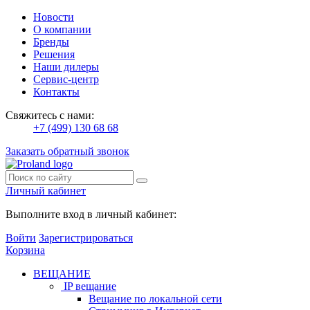
Новости
О компании
Бренды
Решения
Наши дилеры
Сервис-центр
Контакты
Свяжитесь с нами:
+7 (499) 130 68 68
Заказать обратный звонок
Личный кабинет
Выполните вход в личный кабинет:
Войти
Зарегистрироваться
Корзина
ВЕЩАНИЕ
IP вещание
Вещание по локальной сети