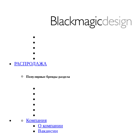
РАСПРОДАЖА
Популярные бренды раздела
Компания
О компании
Вакансии