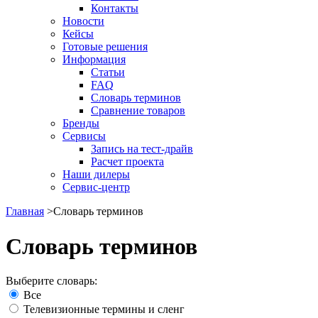
Контакты
Новости
Кейсы
Готовые решения
Информация
Статьи
FAQ
Словарь терминов
Сравнение товаров
Бренды
Сервисы
Запись на тест-драйв
Расчет проекта
Наши дилеры
Сервис-центр
Главная
>
Словарь терминов
Словарь терминов
Выберите словарь:
Все
Телевизионные термины и сленг