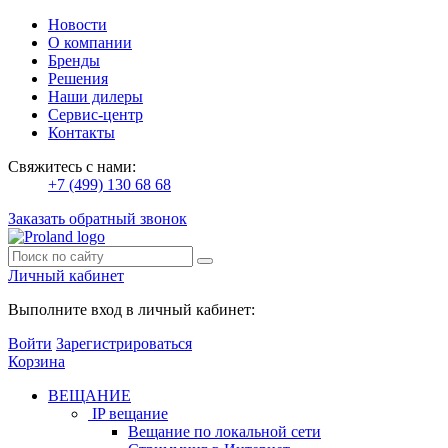
Новости
О компании
Бренды
Решения
Наши дилеры
Сервис-центр
Контакты
Свяжитесь с нами:
+7 (499) 130 68 68
Заказать обратный звонок
Личный кабинет
Выполните вход в личный кабинет:
Войти
Зарегистрироваться
Корзина
ВЕЩАНИЕ
IP вещание
Вещание по локальной сети