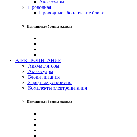
Аксессуары
Проводная
Проводные абонентские блоки
Популярные бренды раздела
ЭЛЕКТРОПИТАНИЕ
Аккумуляторы
Аксессуары
Блоки питания
Зарядные устройства
Комплекты электропитания
Популярные бренды раздела