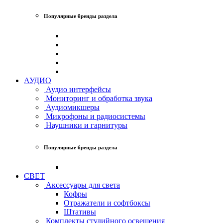
Популярные бренды раздела
АУДИО
Аудио интерфейсы
Мониторинг и обработка звука
Аудиомикшеры
Микрофоны и радиосистемы
Наушники и гарнитуры
Популярные бренды раздела
СВЕТ
Аксессуары для света
Кофры
Отражатели и софтбоксы
Штативы
Комплекты студийного освещения