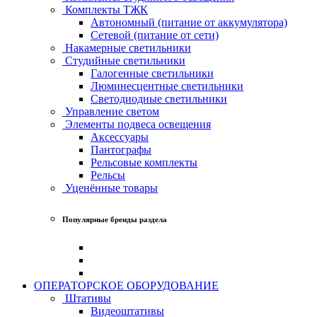
Комплекты ТЖК
Автономный (питание от аккумулятора)
Сетевой (питание от сети)
Накамерные светильники
Студийные светильники
Галогенные светильники
Люминесцентные светильники
Светодиодные светильники
Управление светом
Элементы подвеса освещения
Аксессуары
Пантографы
Рельсовые комплекты
Рельсы
Уценённые товары
Популярные бренды раздела
ОПЕРАТОРСКОЕ ОБОРУДОВАНИЕ
Штативы
Видеоштативы