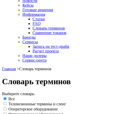
Новости
Кейсы
Готовые решения
Информация
Статьи
FAQ
Словарь терминов
Сравнение товаров
Бренды
Сервисы
Запись на тест-драйв
Расчет проекта
Наши дилеры
Сервис-центр
Главная
>
Словарь терминов
Словарь терминов
Выберите словарь:
Все
Телевизионные термины и сленг
Операторское оборудование