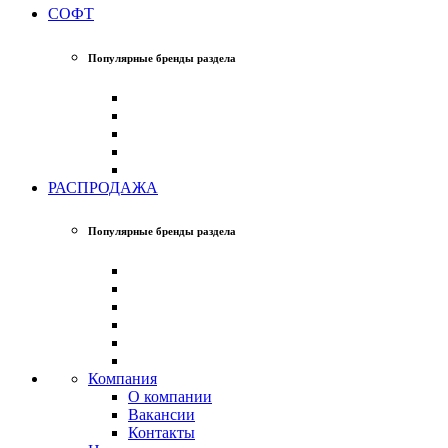
СОФТ
Популярные бренды раздела
РАСПРОДАЖА
Популярные бренды раздела
Компания
О компании
Вакансии
Контакты