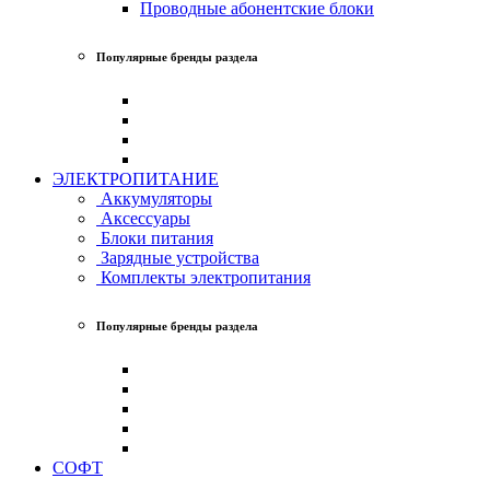
Проводные абонентские блоки
Популярные бренды раздела
ЭЛЕКТРОПИТАНИЕ
Аккумуляторы
Аксессуары
Блоки питания
Зарядные устройства
Комплекты электропитания
Популярные бренды раздела
СОФТ