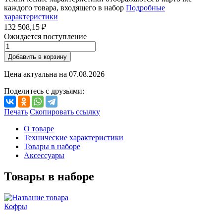
каждого товара, входящего в набор
Подробные
характеристики
132 508,15 ₽
Ожидается поступление
Добавить в корзину
Цена актуальна на
07.08.2026
Поделитесь с друзьями:
Печать
Скопировать ссылку
О товаре
Технические характеристики
Товары в наборе
Аксессуары
Товары в наборе
Кофры