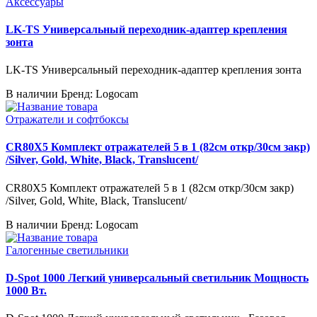
Аксессуары
LK-TS Универсальный переходник-адаптер крепления
зонта
LK-TS Универсальный переходник-адаптер крепления зонта
В наличии
Бренд: Logocam
Отражатели и софтбоксы
CR80X5 Комплект отражателей 5 в 1 (82см откр/30см закр)
/Silver, Gold, White, Black, Translucent/
CR80X5 Комплект отражателей 5 в 1 (82см откр/30см закр)
/Silver, Gold, White, Black, Translucent/
В наличии
Бренд: Logocam
Галогенные светильники
D-Spot 1000 Легкий универсальный светильник Мощность
1000 Вт.