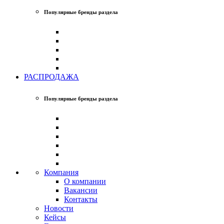
Популярные бренды раздела
РАСПРОДАЖА
Популярные бренды раздела
Компания
О компании
Вакансии
Контакты
Новости
Кейсы