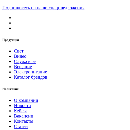
Подпишитесь на наши спецпредложения
Продукция
Свет
Видео
Служ.связь
Вещание
Электропитание
Каталог брендов
Навигация
О компании
Новости
Кейсы
Вакансии
Контакты
Статьи