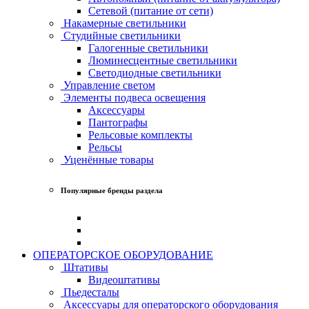
Сетевой (питание от сети)
Накамерные светильники
Студийные светильники
Галогенные светильники
Люминесцентные светильники
Светодиодные светильники
Управление светом
Элементы подвеса освещения
Аксессуары
Пантографы
Рельсовые комплекты
Рельсы
Уценённые товары
Популярные бренды раздела
ОПЕРАТОРСКОЕ ОБОРУДОВАНИЕ
Штативы
Видеоштативы
Пьедесталы
Аксессуары для операторского оборудования