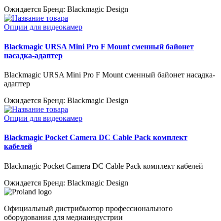
Ожидается
Бренд: Blackmagic Design
Опции для видеокамер
Blackmagic URSA Mini Pro F Mount сменный байонет
насадка-адаптер
Blackmagic URSA Mini Pro F Mount сменный байонет насадка-
адаптер
Ожидается
Бренд: Blackmagic Design
Опции для видеокамер
Blackmagic Pocket Camera DC Cable Pack комплект
кабелей
Blackmagic Pocket Camera DC Cable Pack комплект кабелей
Ожидается
Бренд: Blackmagic Design
Официальный дистрибьютор профессионального
оборудования для медиаиндустрии