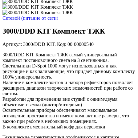
Сетевой (питание от сети)
3000/DDD KIT Комплект ТЖК
Артикул: 3000/DDD KIT. Код: 00-00000540
3000/DDD KIT Комплект ТЖК самый универсальный
комплект постановочного света на 3 светильника.
Светильники D-Spot 1000 могут использоваться и как
рисующие и как заливающие, что придает данному комплекту
100% универсальность.
Наличие в комплекте зонтов и набора рефлекторов позволяет
расширить диапазон творческих возможностей при работе со
светом.
Разработан для применения вне студий с одним/двумя
объектами съемки (диктор/интервью).
Осветительные приборы обеспечивают максимальное
освящение пространства и имеют компактные размеры, что
важно при работе в небольших помещениях.
В комплекте вместительный кофр для перевозки
Технические характеристики отображаются в карточке