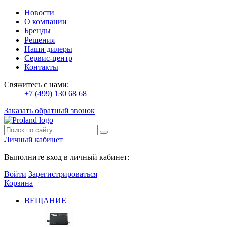
Новости
О компании
Бренды
Решения
Наши дилеры
Сервис-центр
Контакты
Свяжитесь с нами:
+7 (499) 130 68 68
Заказать обратный звонок
Личный кабинет
Выполните вход в личный кабинет:
Войти
Зарегистрироваться
Корзина
ВЕЩАНИЕ