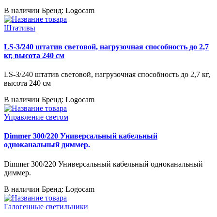
В наличии
Бренд: Logocam
Штативы
LS-3/240 штатив световой, нагрузочная способность до 2,7
кг, высота 240 см
LS-3/240 штатив световой, нагрузочная способность до 2,7 кг,
высота 240 см
В наличии
Бренд: Logocam
Управление светом
Dimmer 300/220 Универсальный кабельный
одноканальный диммер.
Dimmer 300/220 Универсальный кабельный одноканальный
диммер.
В наличии
Бренд: Logocam
Галогенные светильники