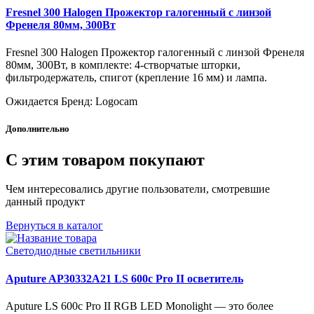
Fresnel 300 Halogen Прожектор галогенный с линзой
Френеля 80мм, 300Вт
Fresnel 300 Halogen Прожектор галогенный с линзой Френеля
80мм, 300Вт, в комплекте: 4-створчатые шторки,
фильтродержатель, спигот (крепление 16 мм) и лампа.
Ожидается
Бренд: Logocam
Дополнительно
С этим товаром покупают
Чем интересовались другие пользователи, смотревшие
данный продукт
Вернуться в каталог
Светодиодные светильники
Aputure AP30332A21 LS 600c Pro II осветитель
Aputure LS 600c Pro II RGB LED Monolight — это более