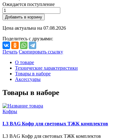
Ожидается поступление
Добавить в корзину
Цена актуальна на
07.08.2026
Поделитесь с друзьями:
Печать
Скопировать ссылку
О товаре
Технические характеристики
Товары в наборе
Аксессуары
Товары в наборе
Кофры
L3 BAG Кофр для световых ТЖК комплектов
L3 BAG Кофр для световых ТЖК комплектов