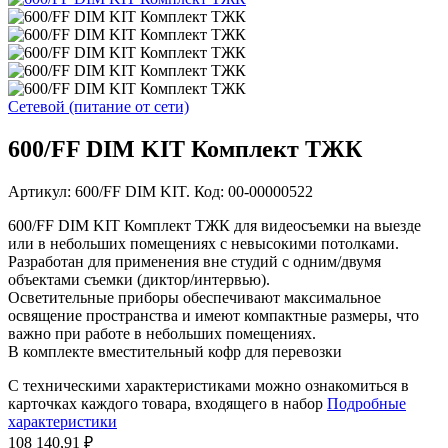
Сетевой (питание от сети)
600/FF DIM KIT Комплект ТЖК
Артикул: 600/FF DIM KIT. Код: 00-00000522
600/FF DIM KIT Комплект ТЖК для видеосъемки на выезде
или в небольших помещениях с невысокими потолками.
Разработан для применения вне студий с одним/двумя
объектами съемки (диктор/интервью).
Осветительные приборы обеспечивают максимальное
освящение пространства и имеют компактные размеры, что
важно при работе в небольших помещениях.
В комплекте вместительный кофр для перевозки
С техническими характеристиками можно ознакомиться в
карточках каждого товара, входящего в набор
Подробные
характеристики
108 140,91 ₽