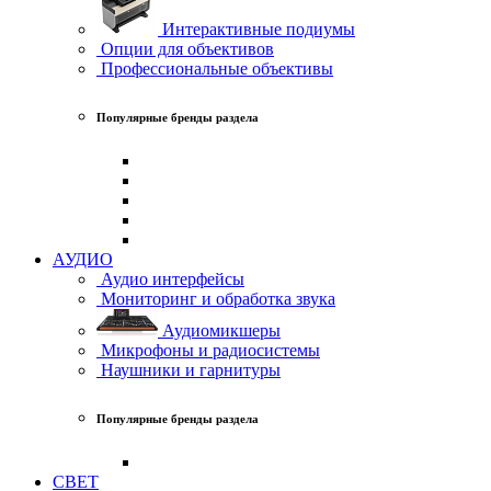
Интерактивные подиумы
Опции для объективов
Профессиональные объективы
Популярные бренды раздела
АУДИО
Аудио интерфейсы
Мониторинг и обработка звука
Аудиомикшеры
Микрофоны и радиосистемы
Наушники и гарнитуры
Популярные бренды раздела
СВЕТ