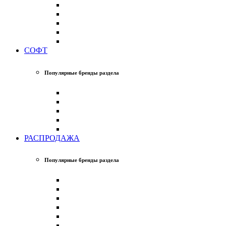
СОФТ
Популярные бренды раздела
РАСПРОДАЖА
Популярные бренды раздела