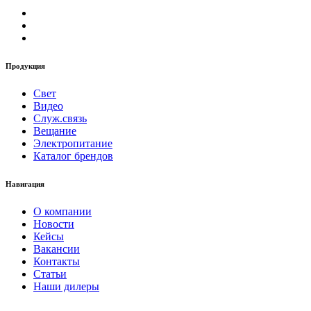
Продукция
Свет
Видео
Служ.связь
Вещание
Электропитание
Каталог брендов
Навигация
О компании
Новости
Кейсы
Вакансии
Контакты
Статьи
Наши дилеры