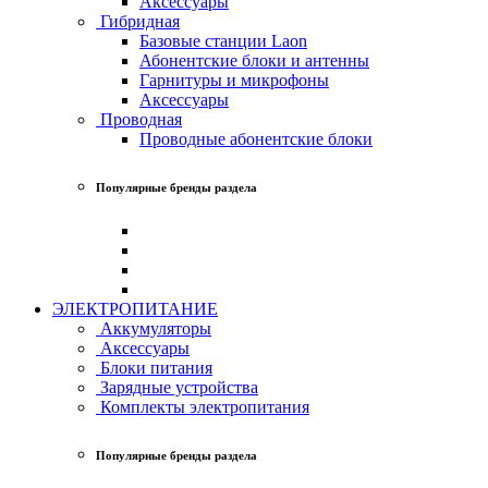
Аксессуары
Гибридная
Базовые станции Laon
Абонентские блоки и антенны
Гарнитуры и микрофоны
Аксессуары
Проводная
Проводные абонентские блоки
Популярные бренды раздела
ЭЛЕКТРОПИТАНИЕ
Аккумуляторы
Аксессуары
Блоки питания
Зарядные устройства
Комплекты электропитания
Популярные бренды раздела