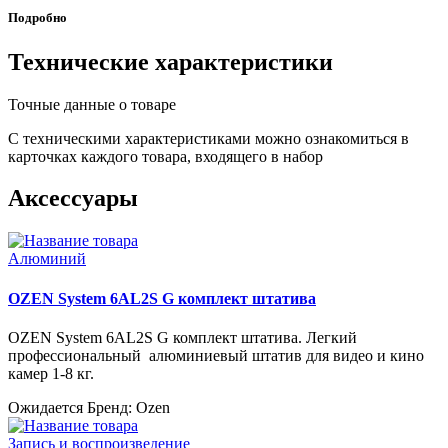
Подробно
Технические характеристики
Точные данные о товаре
С техническими характеристиками можно ознакомиться в
карточках каждого товара, входящего в набор
Аксессуары
Алюминий
OZEN System 6AL2S G комплект штатива
OZEN System 6AL2S G комплект штатива. Легкий
профессиональный алюминиевый штатив для видео и кино
камер 1-8 кг.
Ожидается
Бренд: Ozen
Запись и воспроизведение