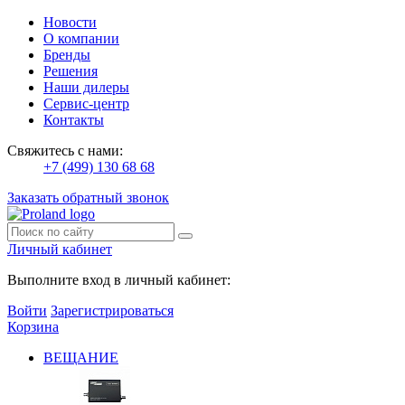
Новости
О компании
Бренды
Решения
Наши дилеры
Сервис-центр
Контакты
Свяжитесь с нами:
+7 (499) 130 68 68
Заказать обратный звонок
Личный кабинет
Выполните вход в личный кабинет:
Войти
Зарегистрироваться
Корзина
ВЕЩАНИЕ