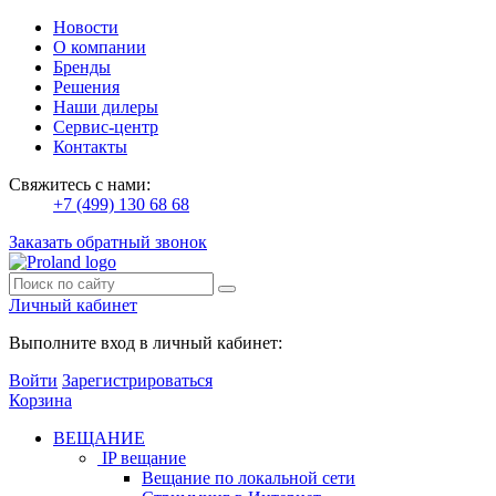
Новости
О компании
Бренды
Решения
Наши дилеры
Сервис-центр
Контакты
Свяжитесь с нами:
+7 (499) 130 68 68
Заказать обратный звонок
Личный кабинет
Выполните вход в личный кабинет:
Войти
Зарегистрироваться
Корзина
ВЕЩАНИЕ
IP вещание
Вещание по локальной сети