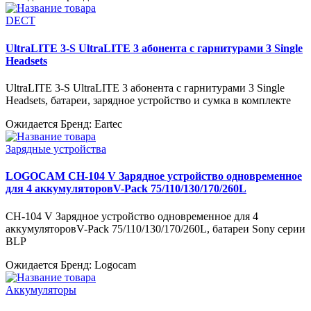
DECT
UltraLITE 3-S UltraLITE 3 абонента с гарнитурами 3 Single
Headsets
UltraLITE 3-S UltraLITE 3 абонента с гарнитурами 3 Single
Headsets, батареи, зарядное устройство и сумка в комплекте
Ожидается
Бренд: Eartec
Зарядные устройства
LOGOCAM CH-104 V Зарядное устройство одновременное
для 4 аккумуляторовV-Pack 75/110/130/170/260L
CH-104 V Зарядное устройство одновременное для 4
аккумуляторовV-Pack 75/110/130/170/260L, батареи Sony серии
BLP
Ожидается
Бренд: Logocam
Аккумуляторы