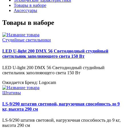
Технические характеристики
Товары в наборе
Аксессуары
Товары в наборе
Студийные светильники
LED U-light 200 DMX 56 Светодиодный студийный
светильник заполняющего света 150 Вт
LED U-light 200 DMX 56 Светодиодный студийный
светильник заполняющего света 150 Вт
Ожидается
Бренд: Logocam
Штативы
LS-9/290 штатив световой, нагрузочная способность до 9
кг, высота 290 см
LS-9/290 штатив световой, нагрузочная способность до 9 кг,
высота 290 см