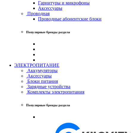
Гарнитуры и микрофоны
Аксессуары
Проводная
Проводные абонентские блоки
Популярные бренды раздела
ЭЛЕКТРОПИТАНИЕ
Аккумуляторы
Аксессуары
Блоки питания
Зарядные устройства
Комплекты электропитания
Популярные бренды раздела