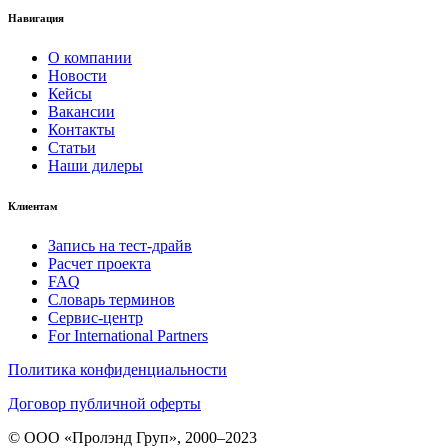
Навигация
О компании
Новости
Кейсы
Вакансии
Контакты
Статьи
Наши дилеры
Клиентам
Запись на тест-драйв
Расчет проекта
FAQ
Словарь терминов
Сервис-центр
For International Partners
Политика конфиденциальности
Договор публичной оферты
© ООО «Пролэнд Груп», 2000–2023