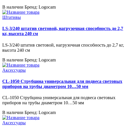
В наличии
Бренд: Logocam
Штативы
LS-3/240 штатив световой, нагрузочная способность до 2,7
кг, высота 240 см
LS-3/240 штатив световой, нагрузочная способность до 2,7 кг,
высота 240 см
В наличии
Бренд: Logocam
Аксессуары
CL-1050 Струбцина универсальная для подвеса световых
приборов на трубы диаметром 10…50 мм
CL-1050 Струбцина универсальная для подвеса световых
приборов на трубы диаметром 10…50 мм
В наличии
Бренд: Logocam
Аксессуары