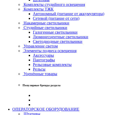
Комплекты студийного освещения
Комплекты ТЖК
Автономный (питание от аккумулятора)
Сетевой (питание от сети)
Накамерные светильники
Студийные светильники
Галогенные светильники
Люминесцентные светильники
Светодиодные светильники
Управление светом
Элементы подвеса освещения
Аксессуары
Пантографы
Рельсовые комплекты
Рельсы
Уценённые товары
Популярные бренды раздела
ОПЕРАТОРСКОЕ ОБОРУДОВАНИЕ
Штативы