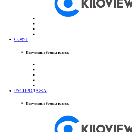
СОФТ
Популярные бренды раздела
РАСПРОДАЖА
Популярные бренды раздела