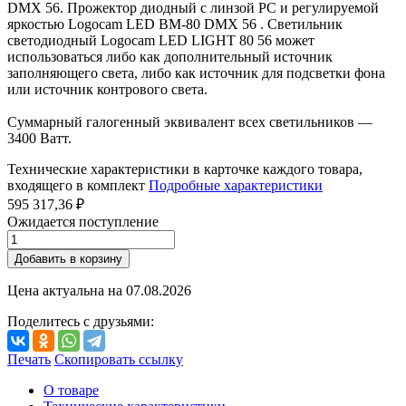
DMX 56. Прожектор диодный с линзой PC и регулируемой
яркостью Logocam LED BM-80 DMX 56 . Светильник
светодиодный Logocam LED LIGHT 80 56 может
использоваться либо как дополнительный источник
заполняющего света, либо как источник для подсветки фона
или источник контрового света.
Суммарный галогенный эквивалент всех светильников —
3400 Ватт.
Технические характеристики в карточке каждого товара,
входящего в комплект
Подробные характеристики
595 317,36 ₽
Ожидается поступление
Добавить в корзину
Цена актуальна на
07.08.2026
Поделитесь с друзьями:
Печать
Скопировать ссылку
О товаре