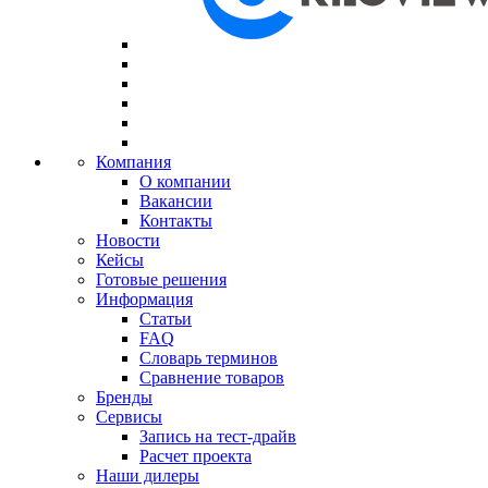
Компания
О компании
Вакансии
Контакты
Новости
Кейсы
Готовые решения
Информация
Статьи
FAQ
Словарь терминов
Сравнение товаров
Бренды
Сервисы
Запись на тест-драйв
Расчет проекта
Наши дилеры