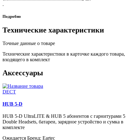
.
Подробно
Технические характеристики
Точные данные о товаре
Технические характеристики в карточке каждого товара,
входящего в комплект
Аксессуары
DECT
HUB 5-D
HUB 5-D UltraLITE & HUB 5 абонентов с гарнитурами 5
Double Headsets, батареи, зарядное устройство и сумка в
комплекте
Ожидается
Бренд: Eartec