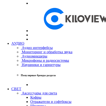
АУДИО
Аудио интерфейсы
Мониторинг и обработка звука
Аудиомикшеры
Микрофоны и радиосистемы
Наушники и гарнитуры
Популярные бренды раздела
СВЕТ
Аксессуары для света
Кофры
Отражатели и софтбоксы
Штативы