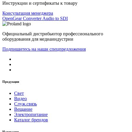
Инструкции и сертификаты к товару
Консультация менеджера
OpenGear Converter Audio to SDI
Официальный дистрибьютор профессионального
оборудования для медиаиндустрии
Подпишитесь на наши спецпредложения
Продукция
Свет
Видео
Служ.связь
Вещание
Электропитание
Каталог брендов
Навигация