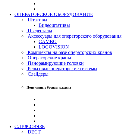
ОПЕРАТОРСКОЕ ОБОРУДОВАНИЕ
Штативы
Видеоштативы
Пьедесталы
Аксессуары для операторского оборудования
CAMBO
LOGOVISION
Комплекты на базе операторских кранов
Операторские краны
Панорамирующие головки
Рельсовые операторские системы
Слайдеры
Популярные бренды раздела
СЛУЖ.СВЯЗЬ
DECT