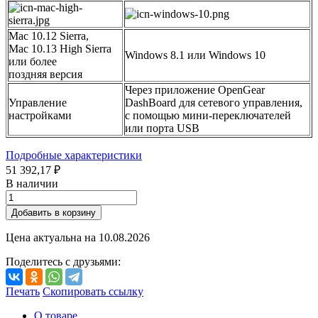
Mac 10.12 Sierra,
Mac 10.13 High Sierra
Windows 8.1 или Windows 10
или более
поздняя версия
Через приложение OpenGear
Управление
DashBoard для сетевого управления,
настройками
с помощью мини-переключателей
или порта USB
Подробные характеристики
51 392,17 ₽
В наличии
Добавить в корзину
Цена актуальна на
10.08.2026
Поделитесь с друзьями:
Печать
Скопировать ссылку
О товаре