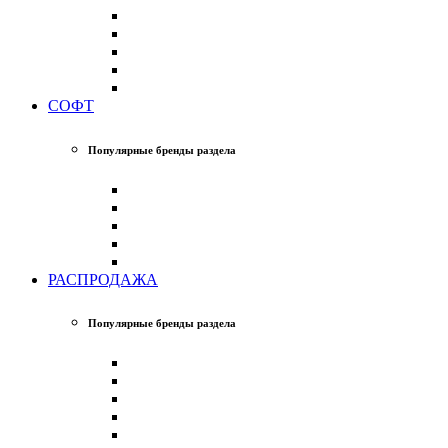
СОФТ
Популярные бренды раздела
РАСПРОДАЖА
Популярные бренды раздела