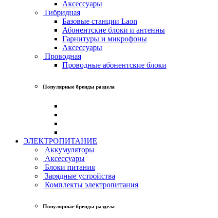
Аксессуары
Гибридная
Базовые станции Laon
Абонентские блоки и антенны
Гарнитуры и микрофоны
Аксессуары
Проводная
Проводные абонентские блоки
Популярные бренды раздела
ЭЛЕКТРОПИТАНИЕ
Аккумуляторы
Аксессуары
Блоки питания
Зарядные устройства
Комплекты электропитания
Популярные бренды раздела