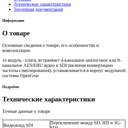
Технические характеристики
Тендерная документация
Информация
О товаре
Основные сведения о товаре, его особенностях и
комплектации
эл модуль - плата, встраивает 4-канальное аналоговое или 8-
канальное AES/EBU аудио в SDI (включая конвертацию
частоты сэмплирования), устанавливается в корпус модульной
системы OpenGear
Подробно
Технические характеристики
Точные данные о товаре
Переключение между SD, HD и 3G-
Видеовход SDI
SDI