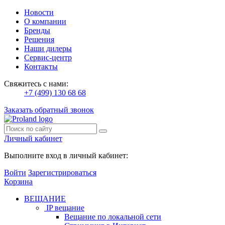
Новости
О компании
Бренды
Решения
Наши дилеры
Сервис-центр
Контакты
Свяжитесь с нами:
+7 (499) 130 68 68
Заказать обратный звонок
Личный кабинет
Выполните вход в личный кабинет:
Войти
Зарегистрироваться
Корзина
ВЕЩАНИЕ
IP вещание
Вещание по локальной сети