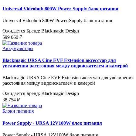
Universal Videohub 800W Power Supply блок питания
Universal Videohub 800W Power Supply блок питания
Ожидается
Бренд: Blackmagic Design
599 060 ₽
Аккумуляторы
Blackmagic URSA Cine EVF Extension аксессуар для
увеличения расстояния между видоискателем и камерой
Blackmagic URSA Cine EVF Extension аксесуар для увеличения
расстояния между видоискателем и камерой
Ожидается
Бренд: Blackmagic Design
38 754 ₽
Блоки питания
Power Supply - URSA 12V100W блок питания
Power Supply - URSA 12V100W блок питания