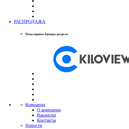
РАСПРОДАЖА
Популярные бренды раздела
Компания
О компании
Вакансии
Контакты
Новости