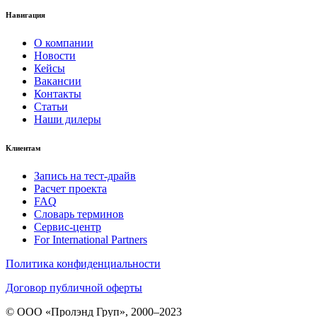
Навигация
О компании
Новости
Кейсы
Вакансии
Контакты
Статьи
Наши дилеры
Клиентам
Запись на тест-драйв
Расчет проекта
FAQ
Словарь терминов
Сервис-центр
For International Partners
Политика конфиденциальности
Договор публичной оферты
© ООО «Пролэнд Груп», 2000–2023