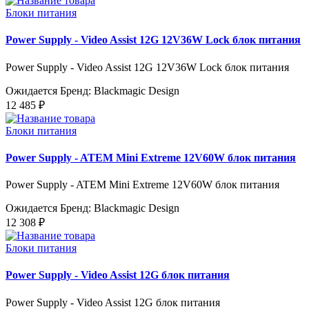
Блоки питания
Power Supply - Video Assist 12G 12V36W Lock блок питания
Power Supply - Video Assist 12G 12V36W Lock блок питания
Ожидается
Бренд: Blackmagic Design
12 485 ₽
Блоки питания
Power Supply - ATEM Mini Extreme 12V60W блок питания
Power Supply - ATEM Mini Extreme 12V60W блок питания
Ожидается
Бренд: Blackmagic Design
12 308 ₽
Блоки питания
Power Supply - Video Assist 12G блок питания
Power Supply - Video Assist 12G блок питания