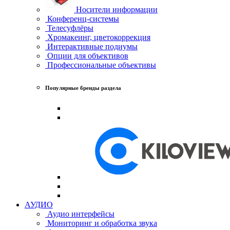
Носители информации
Конференц-системы
Телесуфлёры
Хромакеинг, цветокоррекция
Интерактивные подиумы
Опции для объективов
Профессиональные объективы
Популярные бренды раздела
АУДИО
Аудио интерфейсы
Мониторинг и обработка звука