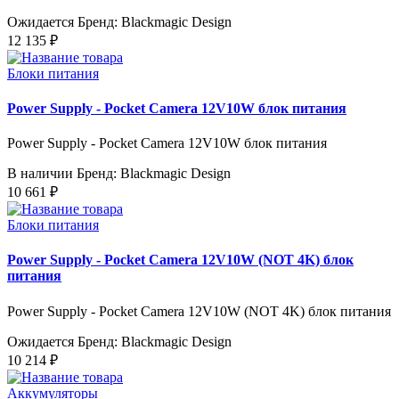
Ожидается
Бренд: Blackmagic Design
12 135 ₽
Блоки питания
Power Supply - Pocket Camera 12V10W блок питания
Power Supply - Pocket Camera 12V10W блок питания
В наличии
Бренд: Blackmagic Design
10 661 ₽
Блоки питания
Power Supply - Pocket Camera 12V10W (NOT 4K) блок
питания
Power Supply - Pocket Camera 12V10W (NOT 4K) блок питания
Ожидается
Бренд: Blackmagic Design
10 214 ₽
Аккумуляторы