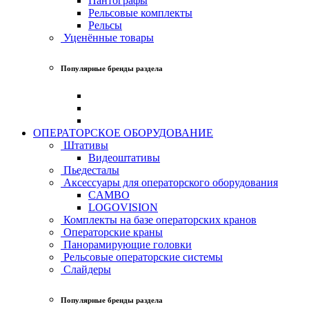
Пантографы
Рельсовые комплекты
Рельсы
Уценённые товары
Популярные бренды раздела
ОПЕРАТОРСКОЕ ОБОРУДОВАНИЕ
Штативы
Видеоштативы
Пьедесталы
Аксессуары для операторского оборудования
CAMBO
LOGOVISION
Комплекты на базе операторских кранов
Операторские краны
Панорамирующие головки
Рельсовые операторские системы
Слайдеры
Популярные бренды раздела