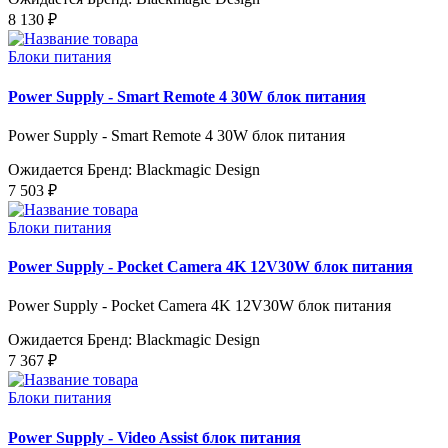
8 130 ₽
Блоки питания
Power Supply - Smart Remote 4 30W блок питания
Power Supply - Smart Remote 4 30W блок питания
Ожидается
Бренд: Blackmagic Design
7 503 ₽
Блоки питания
Power Supply - Pocket Camera 4K 12V30W блок питания
Power Supply - Pocket Camera 4K 12V30W блок питания
Ожидается
Бренд: Blackmagic Design
7 367 ₽
Блоки питания
Power Supply - Video Assist блок питания