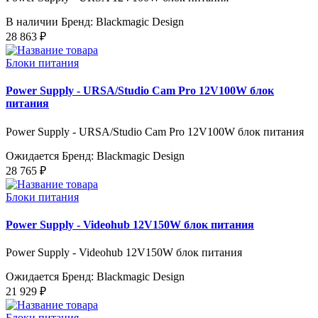
В наличии
Бренд: Blackmagic Design
28 863 ₽
Блоки питания
Power Supply - URSA/Studio Cam Pro 12V100W блок
питания
Power Supply - URSA/Studio Cam Pro 12V100W блок питания
Ожидается
Бренд: Blackmagic Design
28 765 ₽
Блоки питания
Power Supply - Videohub 12V150W блок питания
Power Supply - Videohub 12V150W блок питания
Ожидается
Бренд: Blackmagic Design
21 929 ₽
Блоки питания