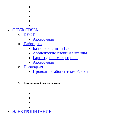
СЛУЖ.СВЯЗЬ
DECT
Аксессуары
Гибридная
Базовые станции Laon
Абонентские блоки и антенны
Гарнитуры и микрофоны
Аксессуары
Проводная
Проводные абонентские блоки
Популярные бренды раздела
ЭЛЕКТРОПИТАНИЕ