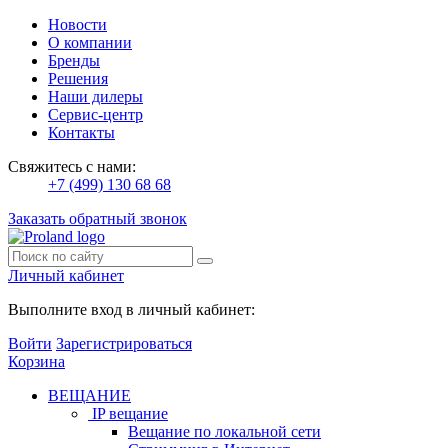
Новости
О компании
Бренды
Решения
Наши дилеры
Сервис-центр
Контакты
Свяжитесь с нами:
+7 (499) 130 68 68
Заказать обратный звонок
Личный кабинет
Выполните вход в личный кабинет:
Войти
Зарегистрироваться
Корзина
ВЕЩАНИЕ
IP вещание
Вещание по локальной сети