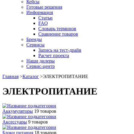
Кейсы
Готовые решения
Информация
Статьи
FAQ
Словарь терминов
Сравнение товаров
Бренды
Сервисы
Запись на тест-драйв
Расчет проекта
Наши дилеры
Сервис-центр
Главная
>
Каталог
>
ЭЛЕКТРОПИТАНИЕ
ЭЛЕКТРОПИТАНИЕ
Аккумуляторы
19 товаров
Аксессуары
9 товаров
Блоки питания
18 товаров