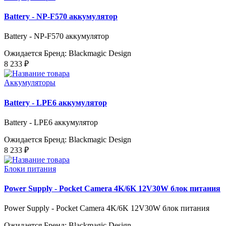
Battery - NP-F570 аккумулятор
Battery - NP-F570 аккумулятор
Ожидается
Бренд: Blackmagic Design
8 233 ₽
Аккумуляторы
Battery - LPE6 аккумулятор
Battery - LPE6 аккумулятор
Ожидается
Бренд: Blackmagic Design
8 233 ₽
Блоки питания
Power Supply - Pocket Camera 4K/6K 12V30W блок питания
Power Supply - Pocket Camera 4K/6K 12V30W блок питания
Ожидается
Бренд: Blackmagic Design