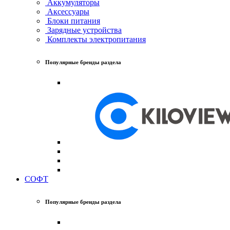
Аккумуляторы
Аксессуары
Блоки питания
Зарядные устройства
Комплекты электропитания
Популярные бренды раздела
СОФТ
Популярные бренды раздела